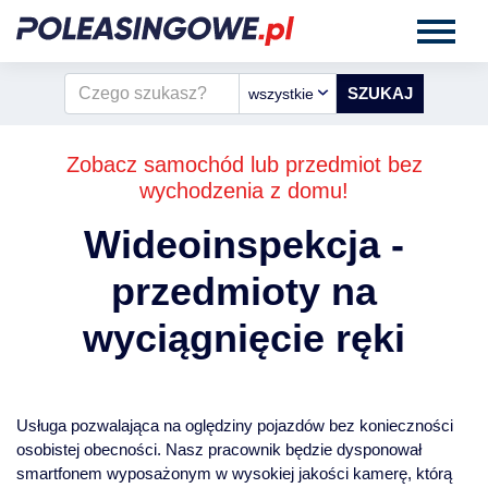
wszystkie
Zobacz samochód lub przedmiot bez
wychodzenia z domu!
Wideoinspekcja -
przedmioty na
wyciągnięcie ręki
Usługa pozwalająca na oględziny pojazdów bez konieczności
osobistej obecności. Nasz pracownik będzie dysponował
smartfonem wyposażonym w wysokiej jakości kamerę, którą