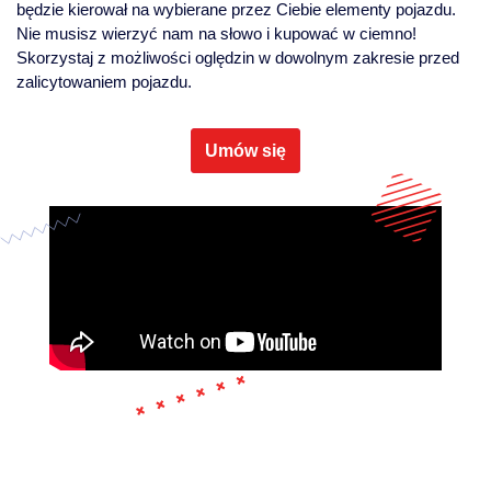
będzie kierował na wybierane przez Ciebie elementy pojazdu.
Nie musisz wierzyć nam na słowo i kupować w ciemno!
Skorzystaj z możliwości oględzin w dowolnym zakresie przed
zalicytowaniem pojazdu.
Umów się