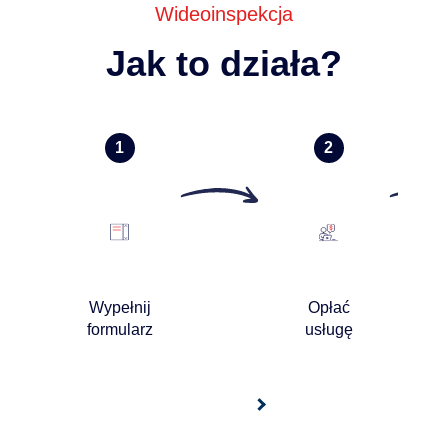
Wideoinspekcja
Jak to działa?
Wypełnij
Opłać
formularz
usługę