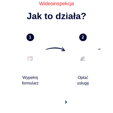
Wideoinspekcja
Jak to działa?
Wypełnij
Opłać
formularz
usługę