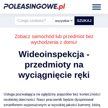
wszystkie
Zobacz samochód lub przedmiot bez
wychodzenia z domu!
Wideoinspekcja -
przedmioty na
wyciągnięcie ręki
Usługa pozwalająca na oględziny pojazdów bez konieczności
osobistej obecności. Nasz pracownik będzie dysponował
smartfonem wyposażonym w wysokiej jakości kamerę, którą