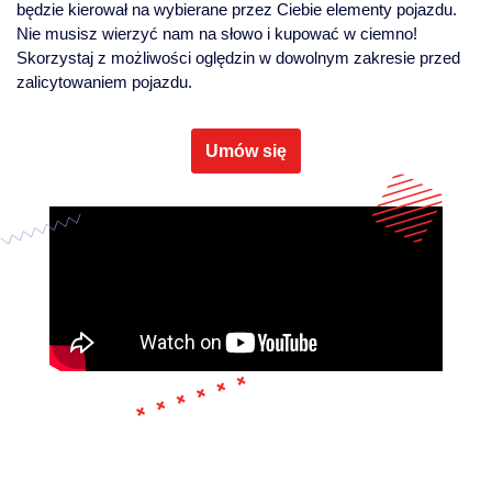
będzie kierował na wybierane przez Ciebie elementy pojazdu.
Nie musisz wierzyć nam na słowo i kupować w ciemno!
Skorzystaj z możliwości oględzin w dowolnym zakresie przed
zalicytowaniem pojazdu.
Umów się