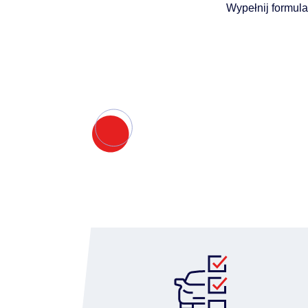
Wypełnij formula