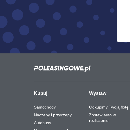
Kupuj
Wystaw
Samochody
Odkupimy Twoją flotę
Naczepy i przyczepy
Zostaw auto w
rozliczeniu
Autobusy