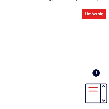
Umów się