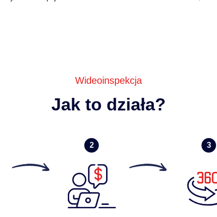
Wideoinspekcja
Jak to działa?