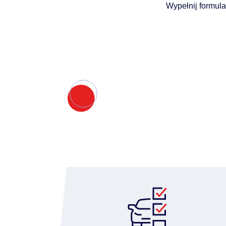
Wypełnij formula