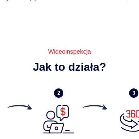
Wideoinspekcja
Jak to działa?