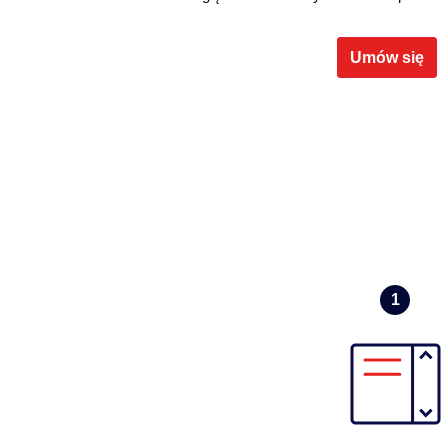
Umów się