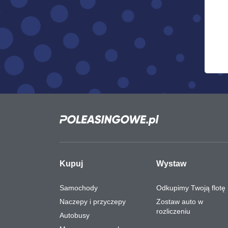
Kupuj
Wystaw
Samochody
Odkupimy Twoją flotę
Naczepy i przyczepy
Zostaw auto w
rozliczeniu
Autobusy