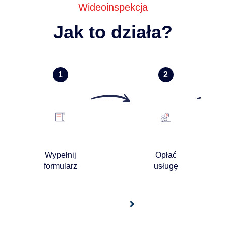
Wideoinspekcja
Jak to działa?
Wypełnij
Opłać
formularz
usługę