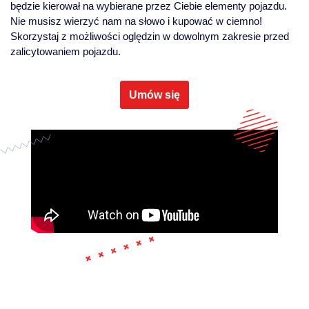
będzie kierował na wybierane przez Ciebie elementy pojazdu.
Nie musisz wierzyć nam na słowo i kupować w ciemno!
Skorzystaj z możliwości oględzin w dowolnym zakresie przed
zalicytowaniem pojazdu.
Umów się