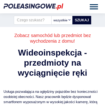
wszystkie
Zobacz samochód lub przedmiot bez
wychodzenia z domu!
Wideoinspekcja -
przedmioty na
wyciągnięcie ręki
Usługa pozwalająca na oględziny pojazdów bez konieczności
osobistej obecności. Nasz pracownik będzie dysponował
smartfonem wyposażonym w wysokiej jakości kamerę, którą