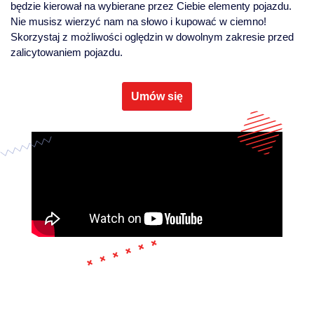
będzie kierował na wybierane przez Ciebie elementy pojazdu.
Nie musisz wierzyć nam na słowo i kupować w ciemno!
Skorzystaj z możliwości oględzin w dowolnym zakresie przed
zalicytowaniem pojazdu.
Umów się