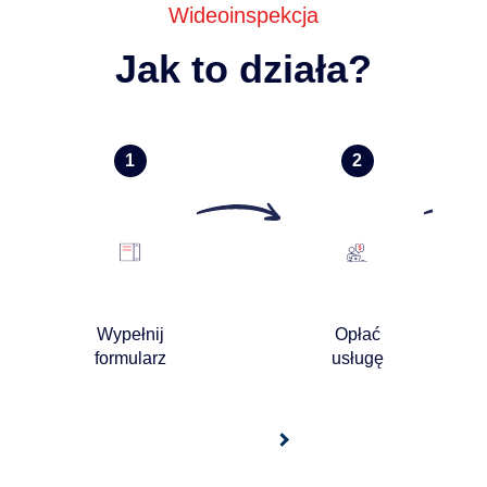
Wideoinspekcja
Jak to działa?
Wypełnij
Opłać
formularz
usługę