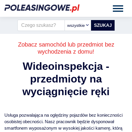
wszystkie
Zobacz samochód lub przedmiot bez
wychodzenia z domu!
Wideoinspekcja -
przedmioty na
wyciągnięcie ręki
Usługa pozwalająca na oględziny pojazdów bez konieczności
osobistej obecności. Nasz pracownik będzie dysponował
smartfonem wyposażonym w wysokiej jakości kamerę, którą