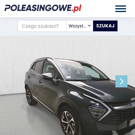
Wszystkie