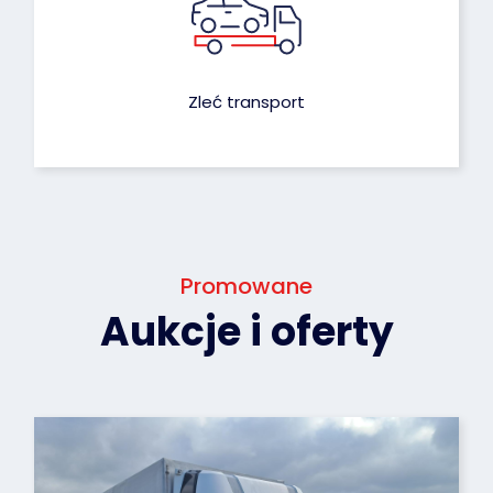
Zleć transport
Promowane
Aukcje i oferty