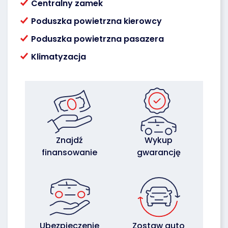
Centralny zamek
Poduszka powietrzna kierowcy
Poduszka powietrzna pasazera
Klimatyzacja
Znajdź
Wykup
finansowanie
gwarancję
Ubezpieczenie
Zostaw auto