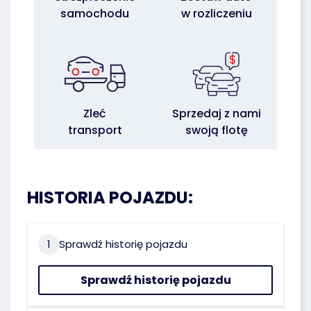
samochodu
w rozliczeniu
Zleć
Sprzedaj z nami
transport
swoją flotę
HISTORIA POJAZDU:
1
Sprawdź historię pojazdu
Sprawdź historię pojazdu