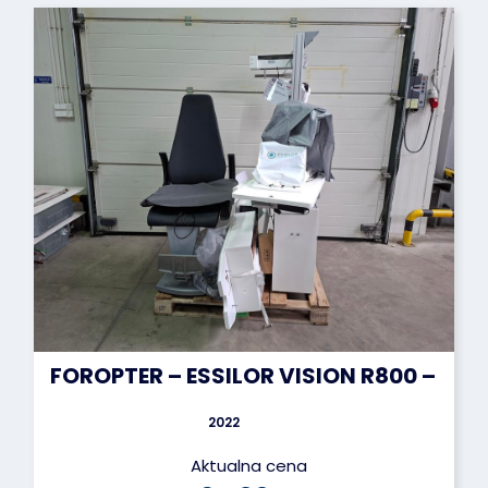
FOROPTER – ESSILOR VISION R800 – 20
2022
Aktualna cena