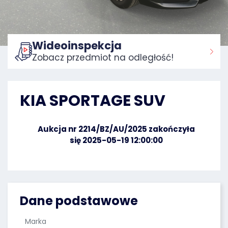
Wideoinspekcja
Zobacz przedmiot na odległość!
Strona główna:
KIA SPORTAGE SUV
Aukcja nr 2214/BZ/AU/2025 zakończyła
się 2025-05-19 12:00:00
Dane podstawowe
Marka