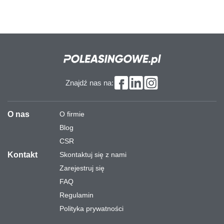
Znajdź nas na:
O nas
O firmie
Blog
CSR
Kontakt
Skontaktuj się z nami
Zarejestruj się
FAQ
Regulamin
Polityka prywatności