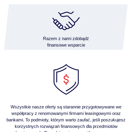
Razem z nami zdobądź
finansowe wsparcie
Wszystkie nasze oferty są starannie przygotowywane we
współpracy z renomowanymi firmami leasingowymi oraz
bankami. To podmioty, którym warto zaufać, jeśli poszukujesz
korzystnych rozwiązań finansowych dla przedmiotów