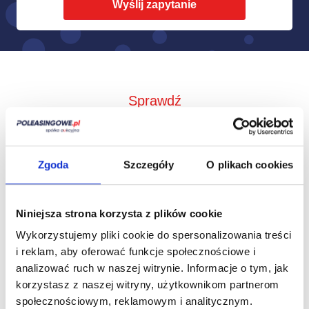
Sprawdź
Jak to działa?
Zgoda
Szczegóły
O plikach cookies
Niniejsza strona korzysta z plików cookie
Wykorzystujemy pliki cookie do spersonalizowania treści
i reklam, aby oferować funkcje społecznościowe i
analizować ruch w naszej witrynie.
Informacje o tym, jak
korzystasz z naszej witryny, użytkownikom partnerom
społecznościowym, reklamowym i analitycznym.
Zbieramy od
Przedstawimy Ci