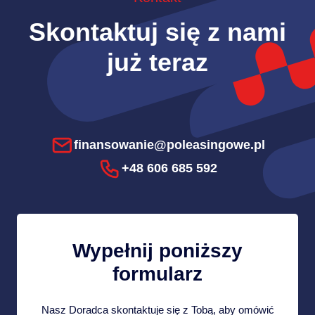
Skontaktuj się z nami
już teraz
finansowanie@poleasingowe.pl
+48 606 685 592
Wypełnij poniższy
formularz
Nasz Doradca skontaktuje się z Tobą, aby omówić