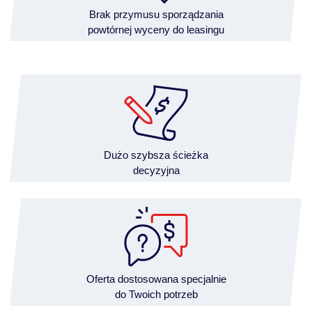
Brak przymusu sporządzania
powtórnej wyceny do leasingu
Dużo szybsza ścieżka
decyzyjna
Oferta dostosowana specjalnie
do Twoich potrzeb