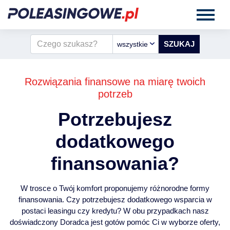
wszystkie
Rozwiązania finansowe na miarę twoich
potrzeb
Potrzebujesz
dodatkowego
finansowania?
W trosce o Twój komfort proponujemy różnorodne formy
finansowania. Czy potrzebujesz dodatkowego wsparcia w
postaci leasingu czy kredytu? W obu przypadkach nasz
doświadczony Doradca jest gotów pomóc Ci w wyborze oferty,