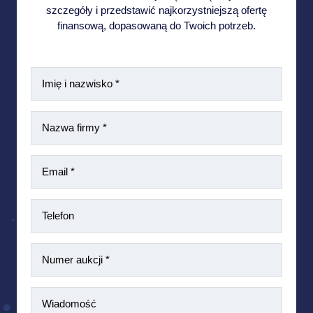
szczegóły i przedstawić najkorzystniejszą ofertę
finansową, dopasowaną do Twoich potrzeb.