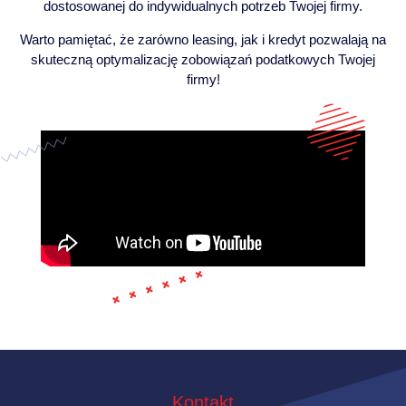
dostosowanej do indywidualnych potrzeb Twojej firmy.
Warto pamiętać, że zarówno leasing, jak i kredyt pozwalają na
skuteczną optymalizację zobowiązań podatkowych Twojej
firmy!
Kontakt