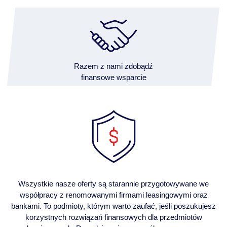
Razem z nami zdobądź
finansowe wsparcie
Wszystkie nasze oferty są starannie przygotowywane we
współpracy z renomowanymi firmami leasingowymi oraz
bankami. To podmioty, którym warto zaufać, jeśli poszukujesz
korzystnych rozwiązań finansowych dla przedmiotów