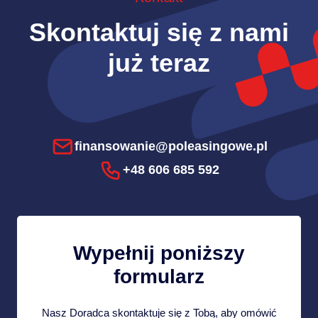
Skontaktuj się z nami
już teraz
finansowanie@poleasingowe.pl
+48 606 685 592
Wypełnij poniższy
formularz
Nasz Doradca skontaktuje się z Tobą, aby omówić