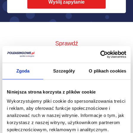
Sprawdź
Jak to działa?
Zgoda
Szczegóły
O plikach cookies
Niniejsza strona korzysta z plików cookie
Wykorzystujemy pliki cookie do spersonalizowania treści
i reklam, aby oferować funkcje społecznościowe i
analizować ruch w naszej witrynie.
Informacje o tym, jak
korzystasz z naszej witryny, użytkownikom partnerom
społecznościowym, reklamowym i analitycznym.
Zbieramy od
Przedstawimy Ci