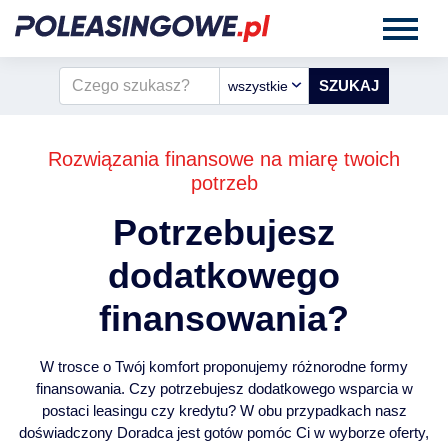
wszystkie
Rozwiązania finansowe na miarę twoich
potrzeb
Potrzebujesz
dodatkowego
finansowania?
W trosce o Twój komfort proponujemy różnorodne formy
finansowania. Czy potrzebujesz dodatkowego wsparcia w
postaci leasingu czy kredytu? W obu przypadkach nasz
doświadczony Doradca jest gotów pomóc Ci w wyborze oferty,