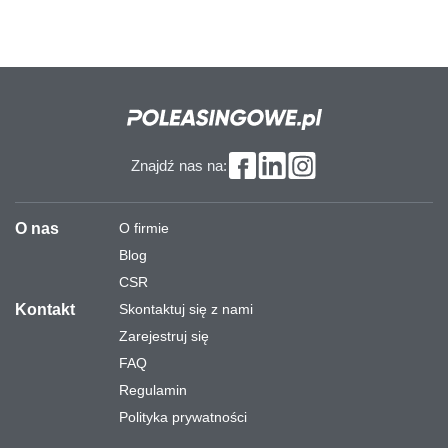
Znajdź nas na:
O nas
O firmie
Blog
CSR
Kontakt
Skontaktuj się z nami
Zarejestruj się
FAQ
Regulamin
Polityka prywatności