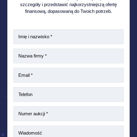
szczegóły i przedstawić najkorzystniejszą ofertę
finansową, dopasowaną do Twoich potrzeb.