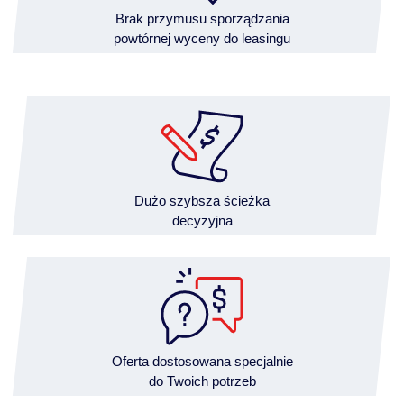
Brak przymusu sporządzania
powtórnej wyceny do leasingu
Dużo szybsza ścieżka
decyzyjna
Oferta dostosowana specjalnie
do Twoich potrzeb