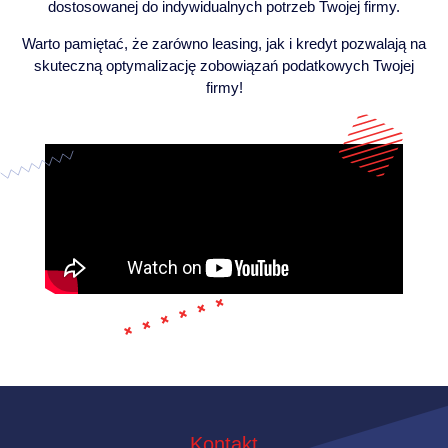
dostosowanej do indywidualnych potrzeb Twojej firmy.
Warto pamiętać, że zarówno leasing, jak i kredyt pozwalają na
skuteczną optymalizację zobowiązań podatkowych Twojej
firmy!
Kontakt