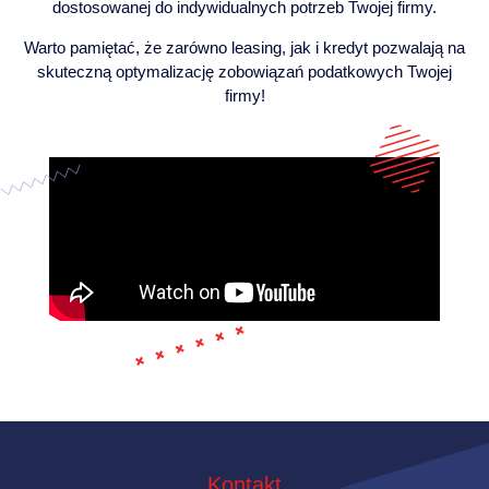
dostosowanej do indywidualnych potrzeb Twojej firmy.
Warto pamiętać, że zarówno leasing, jak i kredyt pozwalają na
skuteczną optymalizację zobowiązań podatkowych Twojej
firmy!
Kontakt