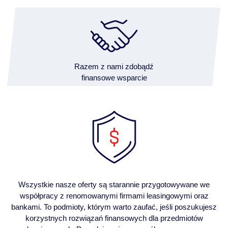
Razem z nami zdobądź
finansowe wsparcie
Wszystkie nasze oferty są starannie przygotowywane we
współpracy z renomowanymi firmami leasingowymi oraz
bankami. To podmioty, którym warto zaufać, jeśli poszukujesz
korzystnych rozwiązań finansowych dla przedmiotów