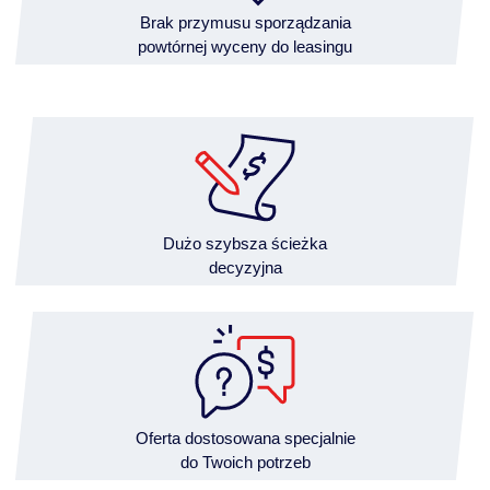
Brak przymusu sporządzania
powtórnej wyceny do leasingu
Dużo szybsza ścieżka
decyzyjna
Oferta dostosowana specjalnie
do Twoich potrzeb