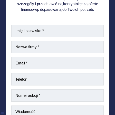
szczegóły i przedstawić najkorzystniejszą ofertę
finansową, dopasowaną do Twoich potrzeb.