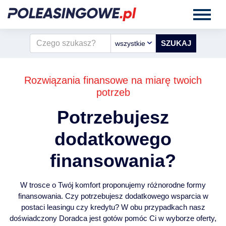
wszystkie
Rozwiązania finansowe na miarę twoich
potrzeb
Potrzebujesz
dodatkowego
finansowania?
W trosce o Twój komfort proponujemy różnorodne formy
finansowania. Czy potrzebujesz dodatkowego wsparcia w
postaci leasingu czy kredytu? W obu przypadkach nasz
doświadczony Doradca jest gotów pomóc Ci w wyborze oferty,