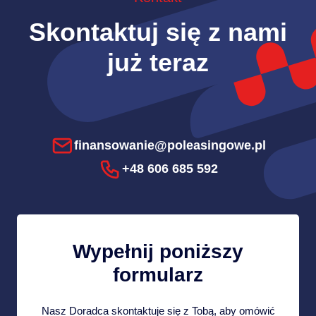
Skontaktuj się z nami
już teraz
finansowanie@poleasingowe.pl
+48 606 685 592
Wypełnij poniższy
formularz
Nasz Doradca skontaktuje się z Tobą, aby omówić