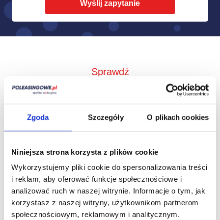
Sprawdź
Jak to działa?
Zgoda
Szczegóły
O plikach cookies
Niniejsza strona korzysta z plików cookie
Wykorzystujemy pliki cookie do spersonalizowania treści
i reklam, aby oferować funkcje społecznościowe i
analizować ruch w naszej witrynie.
Informacje o tym, jak
korzystasz z naszej witryny, użytkownikom partnerom
społecznościowym, reklamowym i analitycznym.
Zbieramy od
Przedstawimy Ci