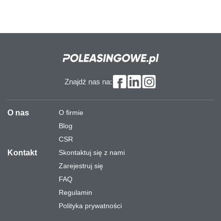
Znajdź nas na:
O nas
O firmie
Blog
CSR
Kontakt
Skontaktuj się z nami
Zarejestruj się
FAQ
Regulamin
Polityka prywatności