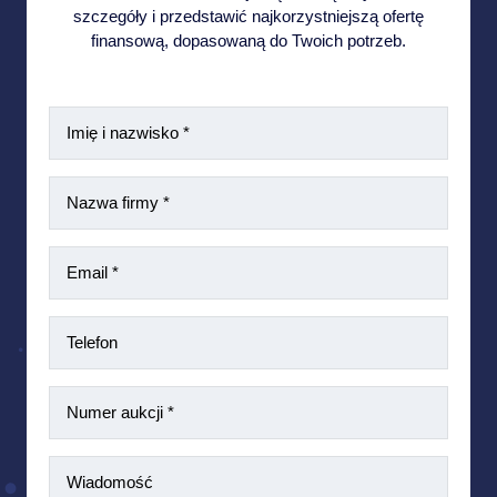
szczegóły i przedstawić najkorzystniejszą ofertę
finansową, dopasowaną do Twoich potrzeb.