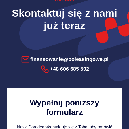
Skontaktuj się z nami
już teraz
finansowanie@poleasingowe.pl
+48 606 685 592
Wypełnij poniższy
formularz
Nasz Doradca skontaktuje się z Tobą, aby omówić