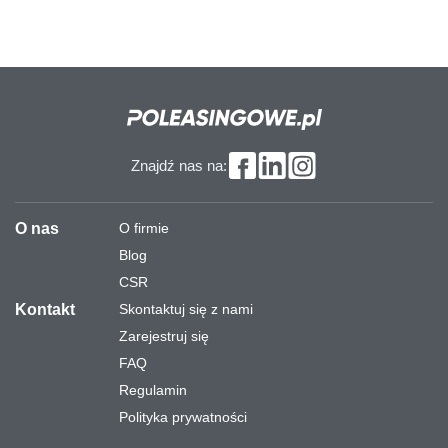
Znajdź nas na:
O nas
O firmie
Blog
CSR
Kontakt
Skontaktuj się z nami
Zarejestruj się
FAQ
Regulamin
Polityka prywatności