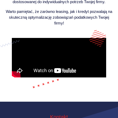
dostosowanej do indywidualnych potrzeb Twojej firmy.
Warto pamiętać, że zarówno leasing, jak i kredyt pozwalają na
skuteczną optymalizację zobowiązań podatkowych Twojej
firmy!
Kontakt