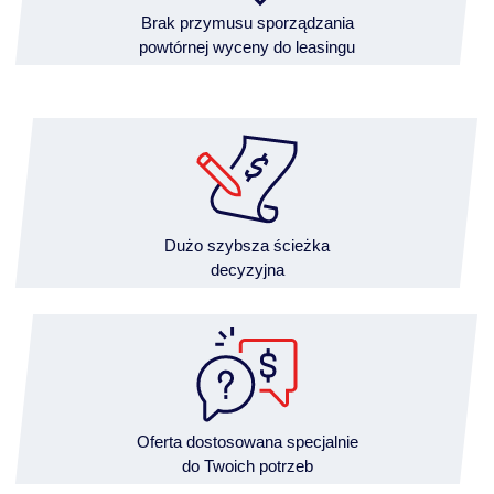
Brak przymusu sporządzania
powtórnej wyceny do leasingu
Dużo szybsza ścieżka
decyzyjna
Oferta dostosowana specjalnie
do Twoich potrzeb