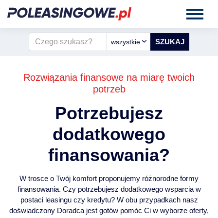
wszystkie
Rozwiązania finansowe na miarę twoich
potrzeb
Potrzebujesz
dodatkowego
finansowania?
W trosce o Twój komfort proponujemy różnorodne formy
finansowania. Czy potrzebujesz dodatkowego wsparcia w
postaci leasingu czy kredytu? W obu przypadkach nasz
doświadczony Doradca jest gotów pomóc Ci w wyborze oferty,