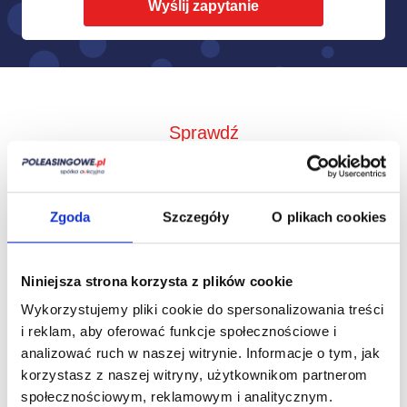
Sprawdź
Jak to działa?
Zgoda
Szczegóły
O plikach cookies
Niniejsza strona korzysta z plików cookie
Wykorzystujemy pliki cookie do spersonalizowania treści
i reklam, aby oferować funkcje społecznościowe i
analizować ruch w naszej witrynie.
Informacje o tym, jak
korzystasz z naszej witryny, użytkownikom partnerom
społecznościowym, reklamowym i analitycznym.
Zbieramy od
Przedstawimy Ci