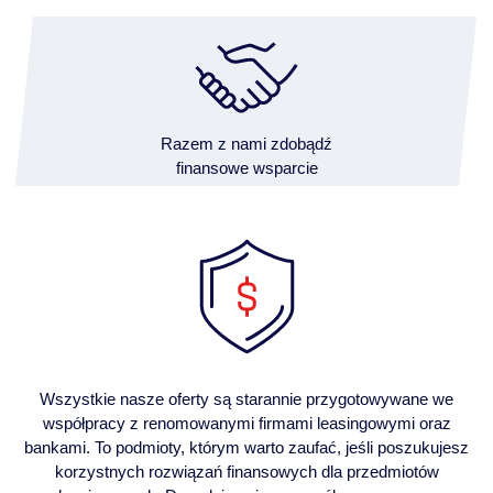
Razem z nami zdobądź
finansowe wsparcie
Wszystkie nasze oferty są starannie przygotowywane we
współpracy z renomowanymi firmami leasingowymi oraz
bankami. To podmioty, którym warto zaufać, jeśli poszukujesz
korzystnych rozwiązań finansowych dla przedmiotów