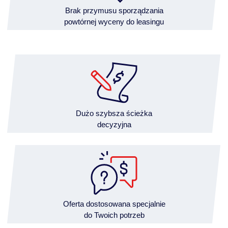
Brak przymusu sporządzania
powtórnej wyceny do leasingu
Dużo szybsza ścieżka
decyzyjna
Oferta dostosowana specjalnie
do Twoich potrzeb