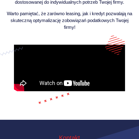
dostosowanej do indywidualnych potrzeb Twojej firmy.
Warto pamiętać, że zarówno leasing, jak i kredyt pozwalają na
skuteczną optymalizację zobowiązań podatkowych Twojej
firmy!
Kontakt