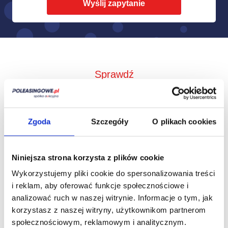
Sprawdź
Jak to działa?
Zgoda
Szczegóły
O plikach cookies
Niniejsza strona korzysta z plików cookie
Wykorzystujemy pliki cookie do spersonalizowania treści
i reklam, aby oferować funkcje społecznościowe i
analizować ruch w naszej witrynie.
Informacje o tym, jak
korzystasz z naszej witryny, użytkownikom partnerom
społecznościowym, reklamowym i analitycznym.
Zbieramy od
Przedstawimy Ci