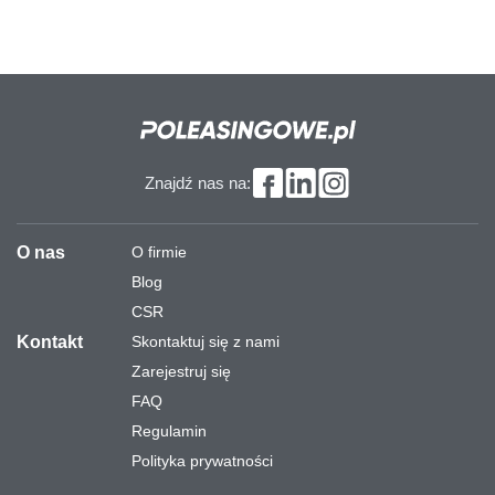
Znajdź nas na:
O nas
O firmie
Blog
CSR
Kontakt
Skontaktuj się z nami
Zarejestruj się
FAQ
Regulamin
Polityka prywatności