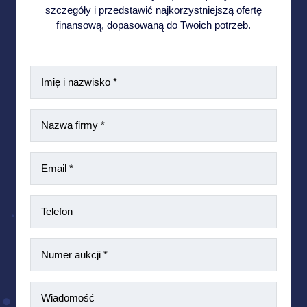
szczegóły i przedstawić najkorzystniejszą ofertę
finansową, dopasowaną do Twoich potrzeb.