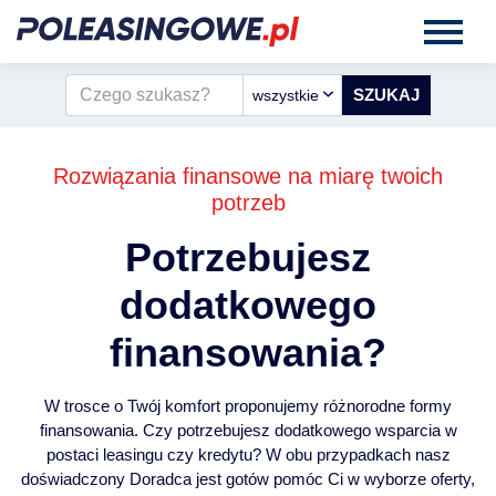
wszystkie
Rozwiązania finansowe na miarę twoich
potrzeb
Potrzebujesz
dodatkowego
finansowania?
W trosce o Twój komfort proponujemy różnorodne formy
finansowania. Czy potrzebujesz dodatkowego wsparcia w
postaci leasingu czy kredytu? W obu przypadkach nasz
doświadczony Doradca jest gotów pomóc Ci w wyborze oferty,