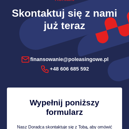
Skontaktuj się z nami
już teraz
finansowanie@poleasingowe.pl
+48 606 685 592
Wypełnij poniższy
formularz
Nasz Doradca skontaktuje się z Tobą, aby omówić