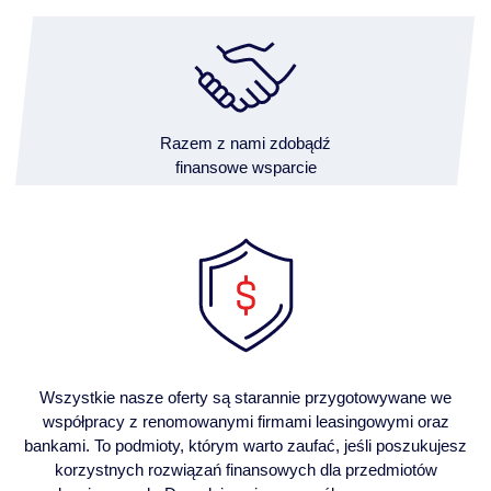
Razem z nami zdobądź
finansowe wsparcie
Wszystkie nasze oferty są starannie przygotowywane we
współpracy z renomowanymi firmami leasingowymi oraz
bankami. To podmioty, którym warto zaufać, jeśli poszukujesz
korzystnych rozwiązań finansowych dla przedmiotów