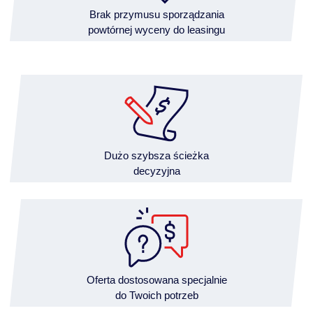
Brak przymusu sporządzania
powtórnej wyceny do leasingu
Dużo szybsza ścieżka
decyzyjna
Oferta dostosowana specjalnie
do Twoich potrzeb