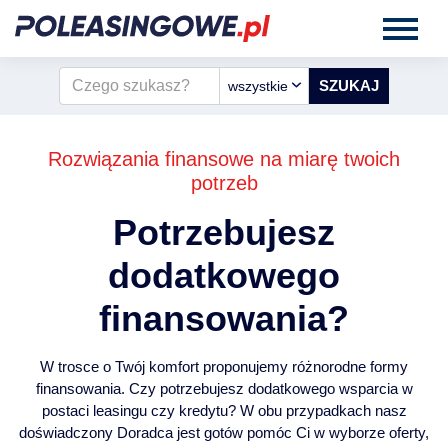
wszystkie
Rozwiązania finansowe na miarę twoich
potrzeb
Potrzebujesz
dodatkowego
finansowania?
W trosce o Twój komfort proponujemy różnorodne formy
finansowania. Czy potrzebujesz dodatkowego wsparcia w
postaci leasingu czy kredytu? W obu przypadkach nasz
doświadczony Doradca jest gotów pomóc Ci w wyborze oferty,