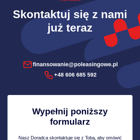
Skontaktuj się z nami
już teraz
finansowanie@poleasingowe.pl
+48 606 685 592
Wypełnij poniższy
formularz
Nasz Doradca skontaktuje się z Tobą, aby omówić