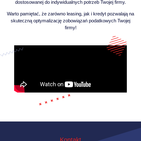
dostosowanej do indywidualnych potrzeb Twojej firmy.
Warto pamiętać, że zarówno leasing, jak i kredyt pozwalają na
skuteczną optymalizację zobowiązań podatkowych Twojej
firmy!
Kontakt