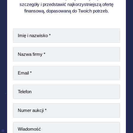
szczegóły i przedstawić najkorzystniejszą ofertę
finansową, dopasowaną do Twoich potrzeb.