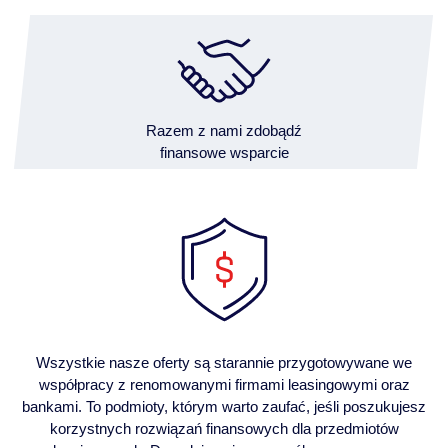
Razem z nami zdobądź
finansowe wsparcie
Wszystkie nasze oferty są starannie przygotowywane we
współpracy z renomowanymi firmami leasingowymi oraz
bankami. To podmioty, którym warto zaufać, jeśli poszukujesz
korzystnych rozwiązań finansowych dla przedmiotów