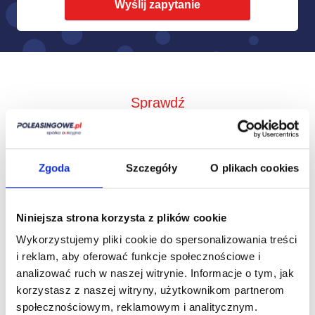
Sprawdź
Jak to działa?
Zgoda
Szczegóły
O plikach cookies
Niniejsza strona korzysta z plików cookie
Wykorzystujemy pliki cookie do spersonalizowania treści
i reklam, aby oferować funkcje społecznościowe i
analizować ruch w naszej witrynie.
Informacje o tym, jak
korzystasz z naszej witryny, użytkownikom partnerom
społecznościowym, reklamowym i analitycznym.
Zbieramy od
Przedstawimy Ci