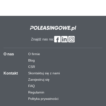
Znajdź nas na:
O nas
O firmie
Blog
CSR
Kontakt
Skontaktuj się z nami
Zarejestruj się
FAQ
Regulamin
Polityka prywatności