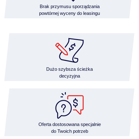
Brak przymusu sporządzania
powtórnej wyceny do leasingu
Dużo szybsza ścieżka
decyzyjna
Oferta dostosowana specjalnie
do Twoich potrzeb