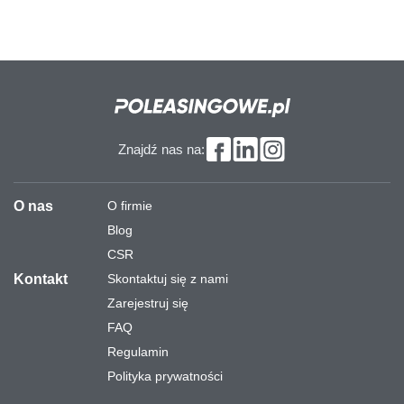
Znajdź nas na:
O nas
O firmie
Blog
CSR
Kontakt
Skontaktuj się z nami
Zarejestruj się
FAQ
Regulamin
Polityka prywatności