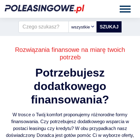
wszystkie
Rozwiązania finansowe na miarę twoich
potrzeb
Potrzebujesz
dodatkowego
finansowania?
W trosce o Twój komfort proponujemy różnorodne formy
finansowania. Czy potrzebujesz dodatkowego wsparcia w
postaci leasingu czy kredytu? W obu przypadkach nasz
doświadczony Doradca jest gotów pomóc Ci w wyborze oferty,