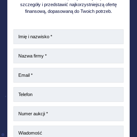
szczegóły i przedstawić najkorzystniejszą ofertę
finansową, dopasowaną do Twoich potrzeb.