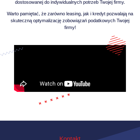
dostosowanej do indywidualnych potrzeb Twojej firmy.
Warto pamiętać, że zarówno leasing, jak i kredyt pozwalają na
skuteczną optymalizację zobowiązań podatkowych Twojej
firmy!
Kontakt