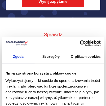
Sprawdź
Jak to działa?
Zgoda
Szczegóły
O plikach cookies
Niniejsza strona korzysta z plików cookie
Wykorzystujemy pliki cookie do spersonalizowania treści
i reklam, aby oferować funkcje społecznościowe i
analizować ruch w naszej witrynie.
Informacje o tym, jak
korzystasz z naszej witryny, użytkownikom partnerom
społecznościowym, reklamowym i analitycznym.
Zbieramy od
Przedstawimy Ci