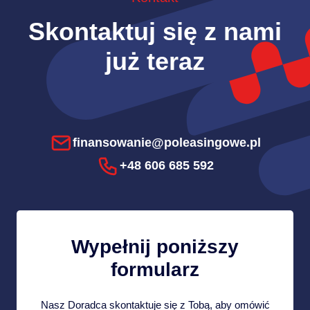
Skontaktuj się z nami
już teraz
finansowanie@poleasingowe.pl
+48 606 685 592
Wypełnij poniższy
formularz
Nasz Doradca skontaktuje się z Tobą, aby omówić