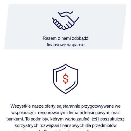
Razem z nami zdobądź
finansowe wsparcie
Wszystkie nasze oferty są starannie przygotowywane we
współpracy z renomowanymi firmami leasingowymi oraz
bankami. To podmioty, którym warto zaufać, jeśli poszukujesz
korzystnych rozwiązań finansowych dla przedmiotów