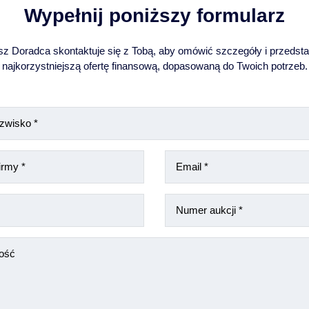
Wypełnij poniższy formularz
z Doradca skontaktuje się z Tobą, aby omówić szczegóły i przedst
najkorzystniejszą ofertę finansową, dopasowaną do Twoich potrzeb.