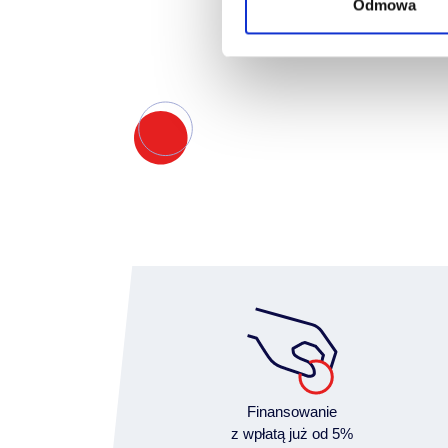
Odmowa
Finansowanie
z wpłatą już od 5%