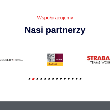
Współpracujemy
Nasi partnerzy