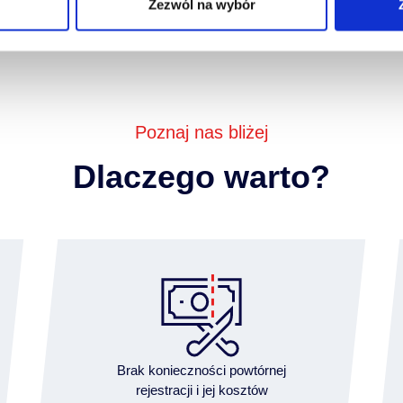
Zezwól na wybór
Poznaj nas bliżej
Dlaczego warto?
Brak konieczności powtórnej
rejestracji i jej kosztów