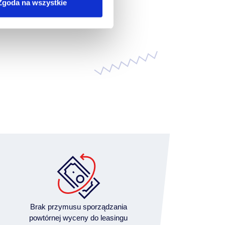
Zgoda na wszystkie
Brak przymusu sporządzania
powtórnej wyceny do leasingu