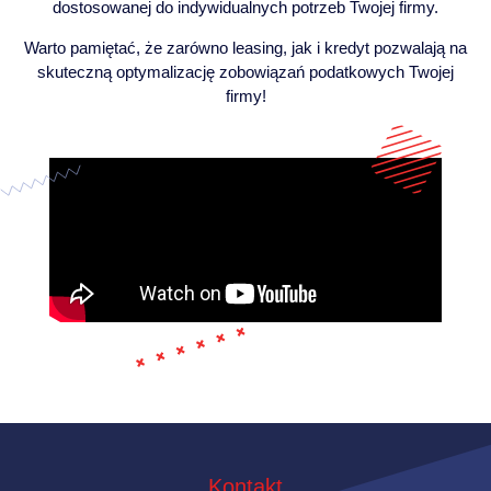
dostosowanej do indywidualnych potrzeb Twojej firmy.
Warto pamiętać, że zarówno leasing, jak i kredyt pozwalają na
skuteczną optymalizację zobowiązań podatkowych Twojej
firmy!
Kontakt