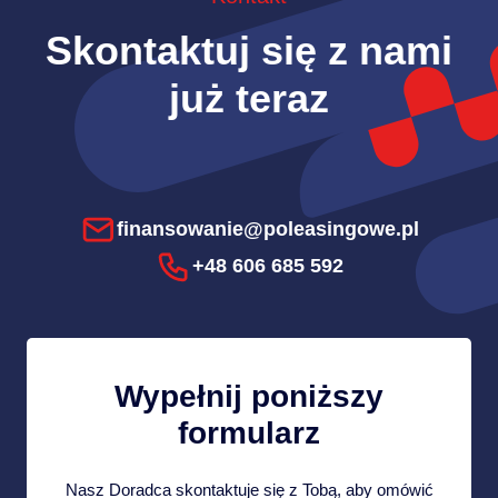
Skontaktuj się z nami
już teraz
finansowanie@poleasingowe.pl
+48 606 685 592
Wypełnij poniższy
formularz
Nasz Doradca skontaktuje się z Tobą, aby omówić