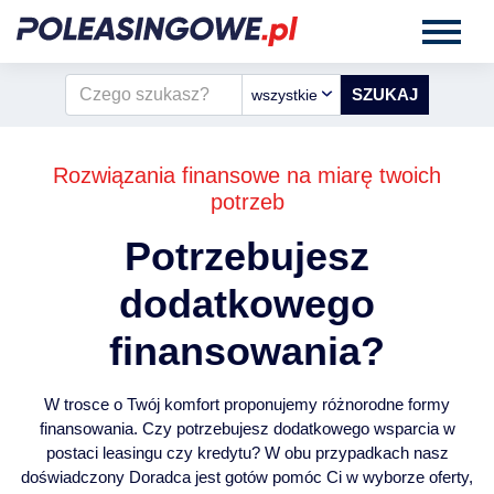
wszystkie
Rozwiązania finansowe na miarę twoich
potrzeb
Potrzebujesz
dodatkowego
finansowania?
W trosce o Twój komfort proponujemy różnorodne formy
finansowania. Czy potrzebujesz dodatkowego wsparcia w
postaci leasingu czy kredytu? W obu przypadkach nasz
doświadczony Doradca jest gotów pomóc Ci w wyborze oferty,