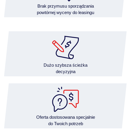
Brak przymusu sporządzania
powtórnej wyceny do leasingu
Dużo szybsza ścieżka
decyzyjna
Oferta dostosowana specjalnie
do Twoich potrzeb