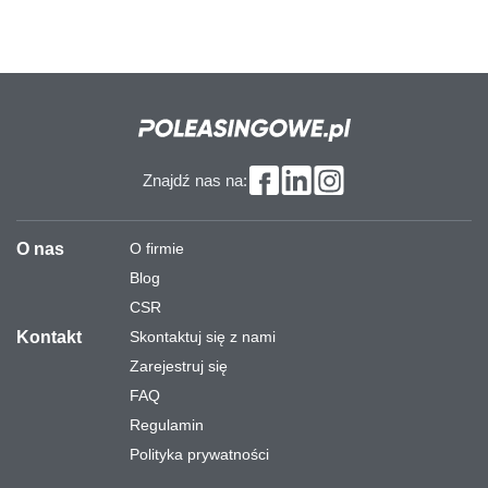
Znajdź nas na:
O nas
O firmie
Blog
CSR
Kontakt
Skontaktuj się z nami
Zarejestruj się
FAQ
Regulamin
Polityka prywatności