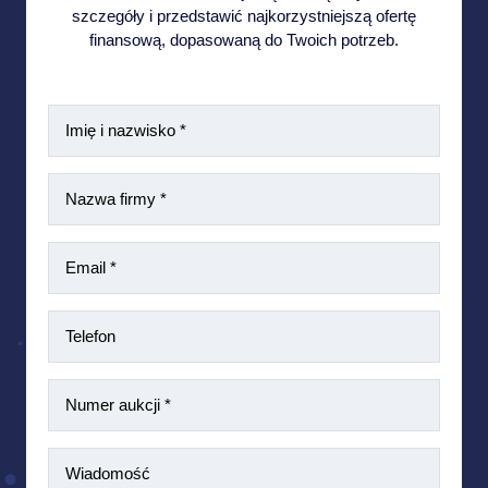
szczegóły i przedstawić najkorzystniejszą ofertę
finansową, dopasowaną do Twoich potrzeb.