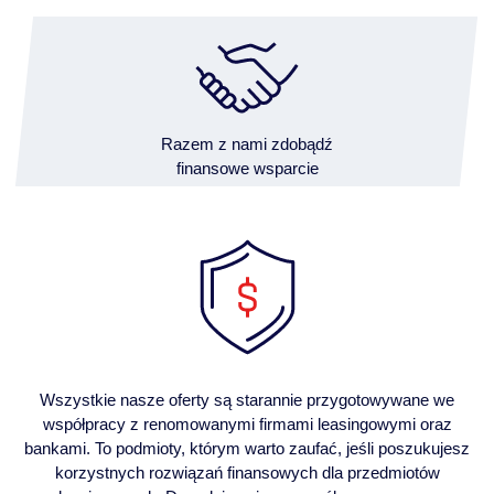
Razem z nami zdobądź
finansowe wsparcie
Wszystkie nasze oferty są starannie przygotowywane we
współpracy z renomowanymi firmami leasingowymi oraz
bankami. To podmioty, którym warto zaufać, jeśli poszukujesz
korzystnych rozwiązań finansowych dla przedmiotów