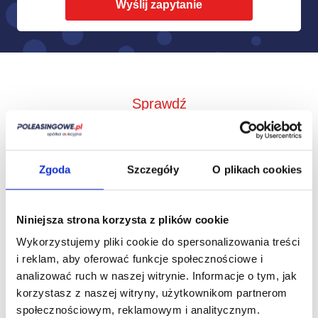
Sprawdź
Jak to działa?
Zgoda
Szczegóły
O plikach cookies
Niniejsza strona korzysta z plików cookie
Wykorzystujemy pliki cookie do spersonalizowania treści
i reklam, aby oferować funkcje społecznościowe i
analizować ruch w naszej witrynie.
Informacje o tym, jak
korzystasz z naszej witryny, użytkownikom partnerom
społecznościowym, reklamowym i analitycznym.
Zbieramy od
Przedstawimy Ci