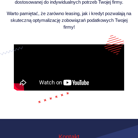
dostosowanej do indywidualnych potrzeb Twojej firmy.
Warto pamiętać, że zarówno leasing, jak i kredyt pozwalają na
skuteczną optymalizację zobowiązań podatkowych Twojej
firmy!
Kontakt