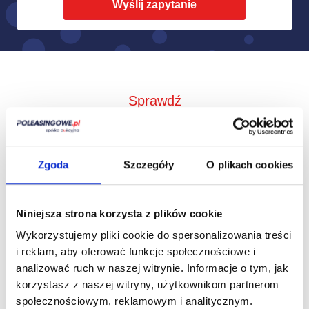
Sprawdź
Jak to działa?
Zgoda
Szczegóły
O plikach cookies
Niniejsza strona korzysta z plików cookie
Wykorzystujemy pliki cookie do spersonalizowania treści
i reklam, aby oferować funkcje społecznościowe i
analizować ruch w naszej witrynie.
Informacje o tym, jak
korzystasz z naszej witryny, użytkownikom partnerom
społecznościowym, reklamowym i analitycznym.
Zbieramy od
Przedstawimy Ci