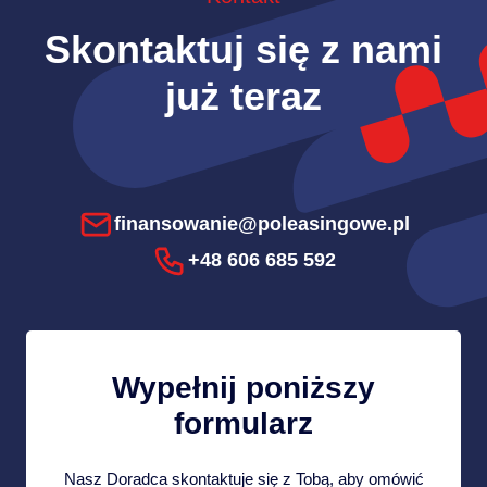
Skontaktuj się z nami
już teraz
finansowanie@poleasingowe.pl
+48 606 685 592
Wypełnij poniższy
formularz
Nasz Doradca skontaktuje się z Tobą, aby omówić