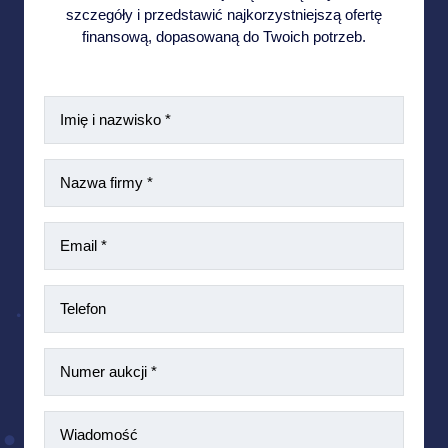
szczegóły i przedstawić najkorzystniejszą ofertę
finansową, dopasowaną do Twoich potrzeb.