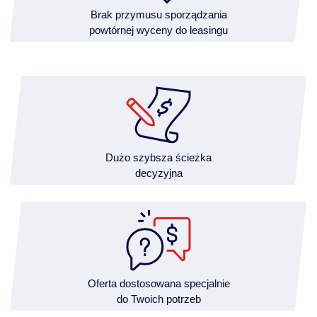
Brak przymusu sporządzania
powtórnej wyceny do leasingu
Dużo szybsza ścieżka
decyzyjna
Oferta dostosowana specjalnie
do Twoich potrzeb