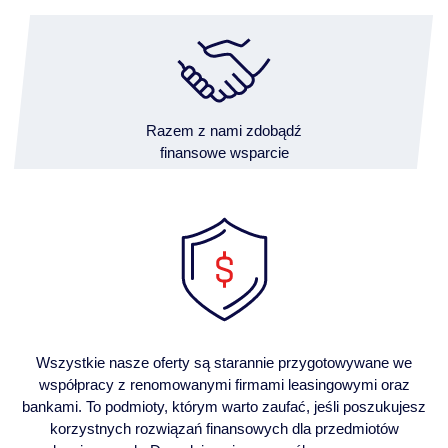
Razem z nami zdobądź
finansowe wsparcie
Wszystkie nasze oferty są starannie przygotowywane we
współpracy z renomowanymi firmami leasingowymi oraz
bankami. To podmioty, którym warto zaufać, jeśli poszukujesz
korzystnych rozwiązań finansowych dla przedmiotów