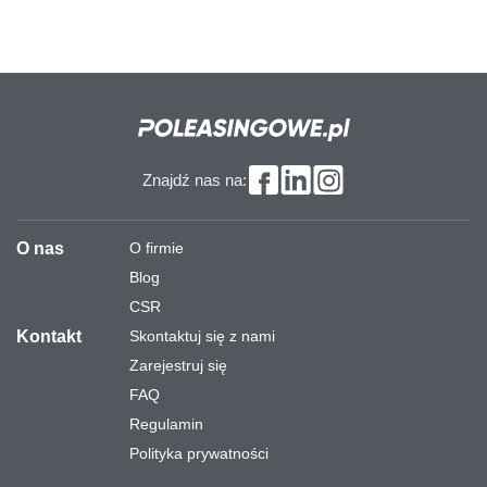
Znajdź nas na:
O nas
O firmie
Blog
CSR
Kontakt
Skontaktuj się z nami
Zarejestruj się
FAQ
Regulamin
Polityka prywatności