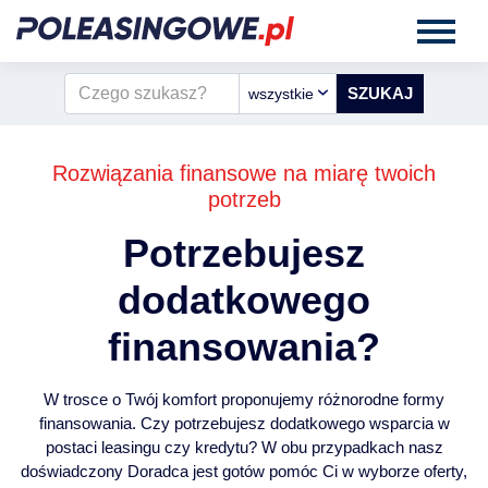
wszystkie
Rozwiązania finansowe na miarę twoich
potrzeb
Potrzebujesz
dodatkowego
finansowania?
W trosce o Twój komfort proponujemy różnorodne formy
finansowania. Czy potrzebujesz dodatkowego wsparcia w
postaci leasingu czy kredytu? W obu przypadkach nasz
doświadczony Doradca jest gotów pomóc Ci w wyborze oferty,