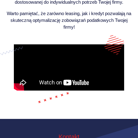
dostosowanej do indywidualnych potrzeb Twojej firmy.
Warto pamiętać, że zarówno leasing, jak i kredyt pozwalają na
skuteczną optymalizację zobowiązań podatkowych Twojej
firmy!
Kontakt