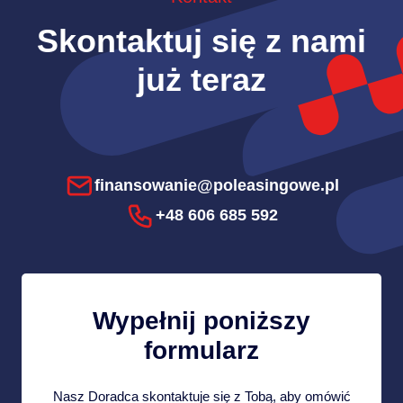
Skontaktuj się z nami
już teraz
finansowanie@poleasingowe.pl
+48 606 685 592
Wypełnij poniższy
formularz
Nasz Doradca skontaktuje się z Tobą, aby omówić