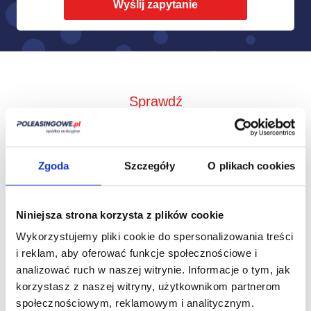
Sprawdź
Jak to działa?
Zgoda
Szczegóły
O plikach cookies
Niniejsza strona korzysta z plików cookie
Wykorzystujemy pliki cookie do spersonalizowania treści
i reklam, aby oferować funkcje społecznościowe i
analizować ruch w naszej witrynie.
Informacje o tym, jak
korzystasz z naszej witryny, użytkownikom partnerom
społecznościowym, reklamowym i analitycznym.
Zbieramy od
Przedstawimy Ci