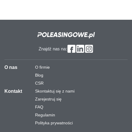
Znajdź nas na:
O nas
O firmie
Blog
CSR
Kontakt
Skontaktuj się z nami
Zarejestruj się
FAQ
Regulamin
Polityka prywatności