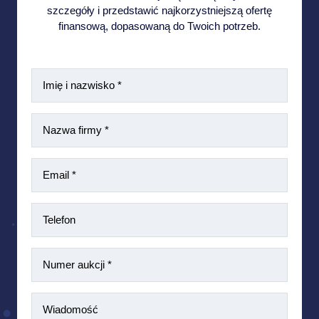
szczegóły i przedstawić najkorzystniejszą ofertę
finansową, dopasowaną do Twoich potrzeb.