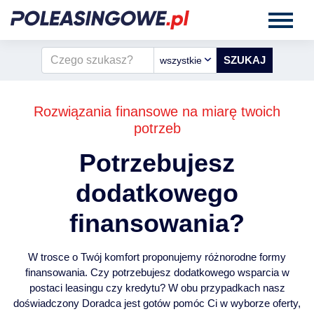
wszystkie
Rozwiązania finansowe na miarę twoich
potrzeb
Potrzebujesz
dodatkowego
finansowania?
W trosce o Twój komfort proponujemy różnorodne formy
finansowania. Czy potrzebujesz dodatkowego wsparcia w
postaci leasingu czy kredytu? W obu przypadkach nasz
doświadczony Doradca jest gotów pomóc Ci w wyborze oferty,