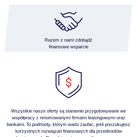
Razem z nami zdobądź
finansowe wsparcie
Wszystkie nasze oferty są starannie przygotowywane we
współpracy z renomowanymi firmami leasingowymi oraz
bankami. To podmioty, którym warto zaufać, jeśli poszukujesz
korzystnych rozwiązań finansowych dla przedmiotów