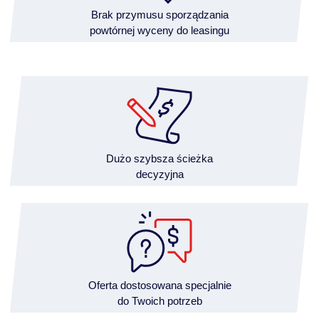
Brak przymusu sporządzania
powtórnej wyceny do leasingu
Dużo szybsza ścieżka
decyzyjna
Oferta dostosowana specjalnie
do Twoich potrzeb