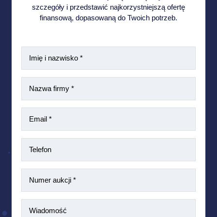
szczegóły i przedstawić najkorzystniejszą ofertę
finansową, dopasowaną do Twoich potrzeb.