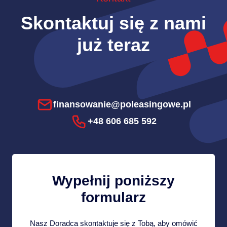
Skontaktuj się z nami
już teraz
finansowanie@poleasingowe.pl
+48 606 685 592
Wypełnij poniższy
formularz
Nasz Doradca skontaktuje się z Tobą, aby omówić