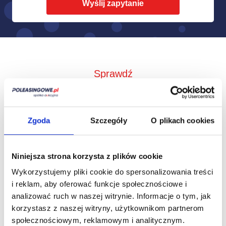
Sprawdź
Jak to działa?
Zgoda
Szczegóły
O plikach cookies
Niniejsza strona korzysta z plików cookie
Wykorzystujemy pliki cookie do spersonalizowania treści
i reklam, aby oferować funkcje społecznościowe i
analizować ruch w naszej witrynie.
Informacje o tym, jak
korzystasz z naszej witryny, użytkownikom partnerom
społecznościowym, reklamowym i analitycznym.
Zbieramy od
Przedstawimy Ci