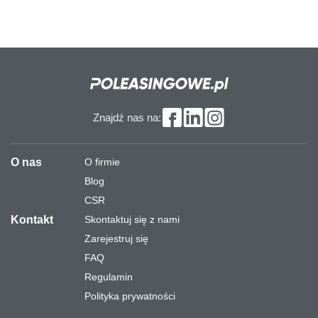
Znajdź nas na:
O nas
O firmie
Blog
CSR
Kontakt
Skontaktuj się z nami
Zarejestruj się
FAQ
Regulamin
Polityka prywatności