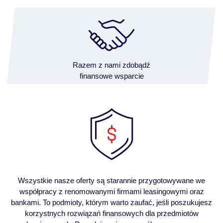
Razem z nami zdobądź
finansowe wsparcie
Wszystkie nasze oferty są starannie przygotowywane we
współpracy z renomowanymi firmami leasingowymi oraz
bankami. To podmioty, którym warto zaufać, jeśli poszukujesz
korzystnych rozwiązań finansowych dla przedmiotów