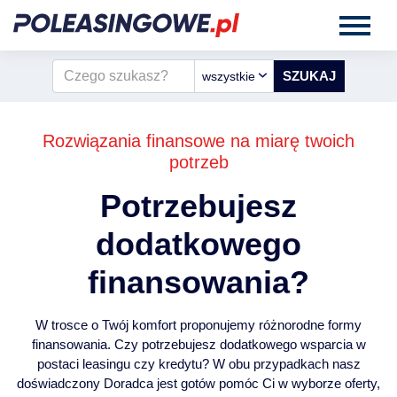
wszystkie
Rozwiązania finansowe na miarę twoich
potrzeb
Potrzebujesz
dodatkowego
finansowania?
W trosce o Twój komfort proponujemy różnorodne formy
finansowania. Czy potrzebujesz dodatkowego wsparcia w
postaci leasingu czy kredytu? W obu przypadkach nasz
doświadczony Doradca jest gotów pomóc Ci w wyborze oferty,