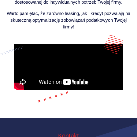
dostosowanej do indywidualnych potrzeb Twojej firmy.
Warto pamiętać, że zarówno leasing, jak i kredyt pozwalają na
skuteczną optymalizację zobowiązań podatkowych Twojej
firmy!
Kontakt