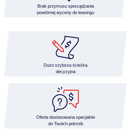
Brak przymusu sporządzania
powtórnej wyceny do leasingu
Dużo szybsza ścieżka
decyzyjna
Oferta dostosowana specjalnie
do Twoich potrzeb