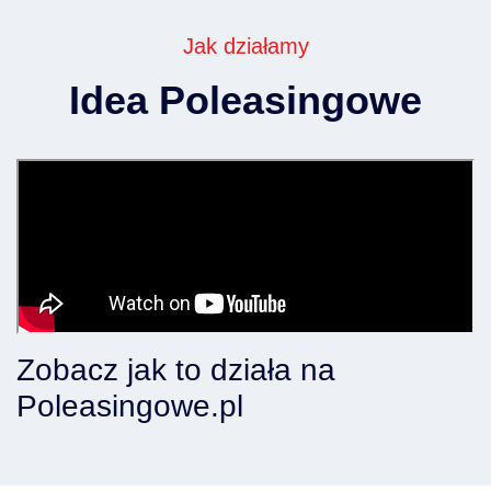
Jak działamy
Idea Poleasingowe
Zobacz jak to działa na
Poleasingowe.pl