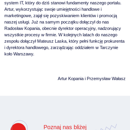
system IT, który do dziś stanowi fundamenty naszego portalu.
Artur, wykorzystując swoje umiejętności handlowe i
marketingowe, zajął się pozyskiwaniem klientów i promocją
naszej usługi. Już na samym początku dołączył do nas
Radosław Kopania, obecnie dyrektor operacyjny, nadzorujący
wszystkie procesy w firmie. W kolejnych latach do naszego
zespołu dołączył Mateusz Laska, który pełni funkcję prokurenta
i dyrektora handlowego, zarządzając oddziałem w Tarczynie
koło Warszawy.
Artur Kopania i Przemysław Wałasz
Poznaj nas bliżej