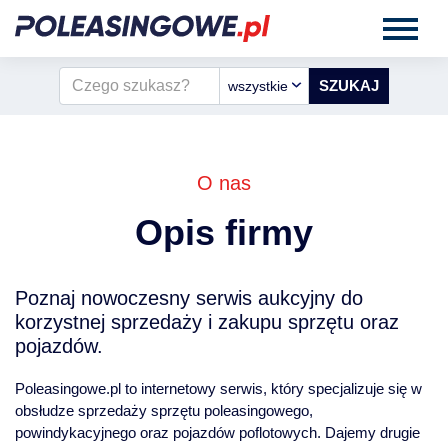
wszystkie
O nas
Opis firmy
Poznaj nowoczesny serwis aukcyjny do
korzystnej sprzedaży i zakupu sprzętu oraz
pojazdów.
Poleasingowe.pl to internetowy serwis, który specjalizuje się w
obsłudze sprzedaży sprzętu poleasingowego,
powindykacyjnego oraz pojazdów poflotowych. Dajemy drugie