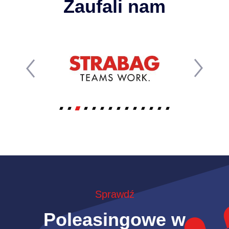
Zaufali nam
Sprawdź
Poleasingowe w