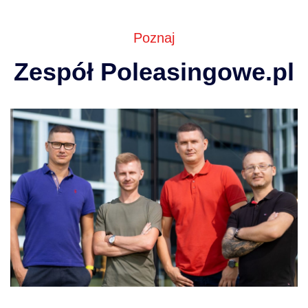
Poznaj
Zespół Poleasingowe.pl