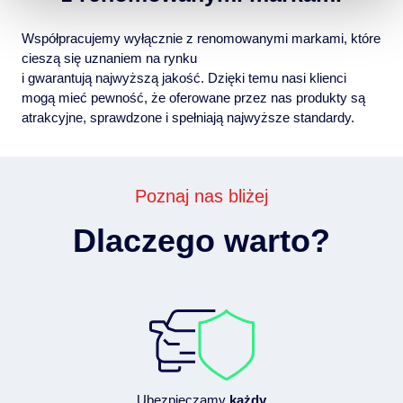
Współpracujemy wyłącznie z renomowanymi markami, które
cieszą się uznaniem na rynku
i gwarantują najwyższą jakość. Dzięki temu nasi klienci
mogą mieć pewność, że oferowane przez nas produkty są
atrakcyjne, sprawdzone i spełniają najwyższe standardy.
Poznaj nas bliżej
Dlaczego warto?
Ubezpieczamy
każdy