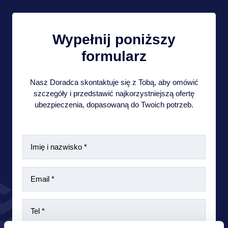
Wypełnij poniższy
formularz
Nasz Doradca skontaktuje się z Tobą, aby omówić
szczegóły i przedstawić najkorzystniejszą ofertę
ubezpieczenia, dopasowaną do Twoich potrzeb.