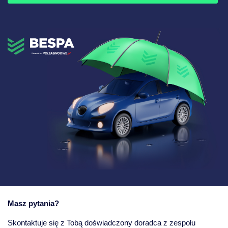
Masz pytania?
Skontaktuje się z Tobą doświadczony doradca z zespołu