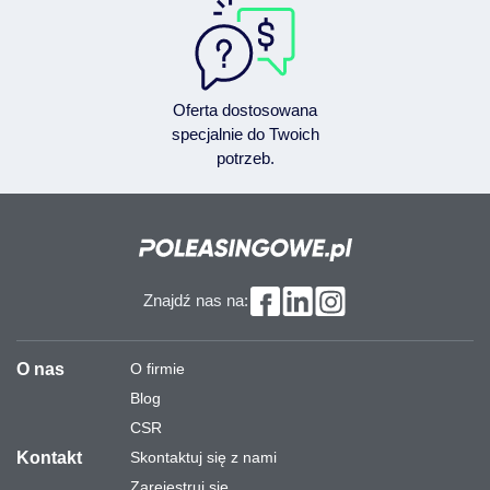
Oferta dostosowana
specjalnie do Twoich
potrzeb.
Znajdź nas na:
O nas
O firmie
Blog
CSR
Kontakt
Skontaktuj się z nami
Zarejestruj się