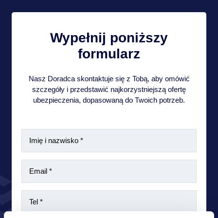
Wypełnij poniższy
formularz
Nasz Doradca skontaktuje się z Tobą, aby omówić
szczegóły i przedstawić najkorzystniejszą ofertę
ubezpieczenia, dopasowaną do Twoich potrzeb.