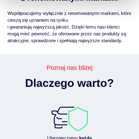
Współpracujemy wyłącznie z renomowanymi markami, które
cieszą się uznaniem na rynku
i gwarantują najwyższą jakość. Dzięki temu nasi klienci
mogą mieć pewność, że oferowane przez nas produkty są
atrakcyjne, sprawdzone i spełniają najwyższe standardy.
Poznaj nas bliżej
Dlaczego warto?
Ubezpieczamy
każdy