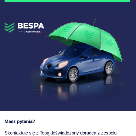
Masz pytania?
Skontaktuje się z Tobą doświadczony doradca z zespołu