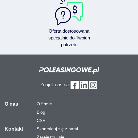
Oferta dostosowana
specjalnie do Twoich
potrzeb.
Znajdź nas na:
O nas
O firmie
Blog
CSR
Kontakt
Skontaktuj się z nami
Zarejestruj się