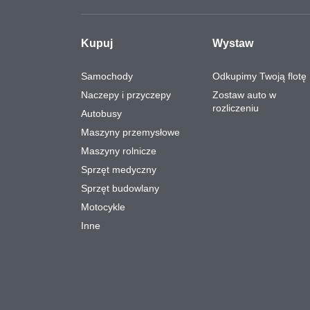
Kupuj
Wystaw
Samochody
Odkupimy Twoją flotę
Naczepy i przyczepy
Zostaw auto w
rozliczeniu
Autobusy
Maszyny przemysłowe
Maszyny rolnicze
Sprzęt medyczny
Sprzęt budowlany
Motocykle
Inne