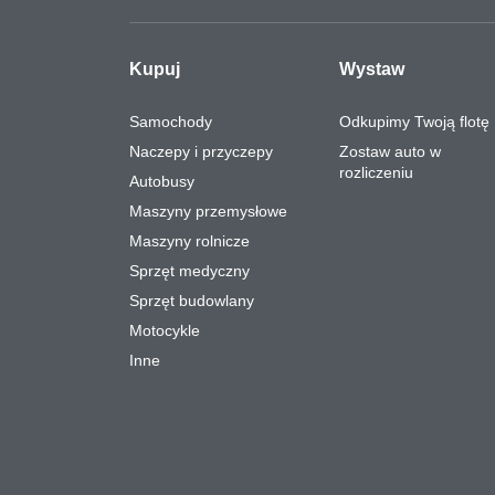
Kupuj
Wystaw
Samochody
Odkupimy Twoją flotę
Naczepy i przyczepy
Zostaw auto w
rozliczeniu
Autobusy
Maszyny przemysłowe
Maszyny rolnicze
Sprzęt medyczny
Sprzęt budowlany
Motocykle
Inne