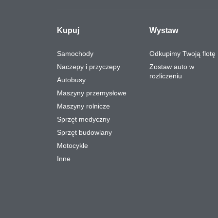
Kupuj
Wystaw
Samochody
Odkupimy Twoją flotę
Naczepy i przyczepy
Zostaw auto w
rozliczeniu
Autobusy
Maszyny przemysłowe
Maszyny rolnicze
Sprzęt medyczny
Sprzęt budowlany
Motocykle
Inne