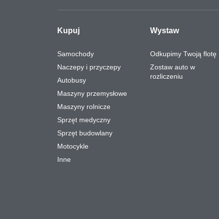
Kupuj
Wystaw
Samochody
Odkupimy Twoją flotę
Naczepy i przyczepy
Zostaw auto w
rozliczeniu
Autobusy
Maszyny przemysłowe
Maszyny rolnicze
Sprzęt medyczny
Sprzęt budowlany
Motocykle
Inne