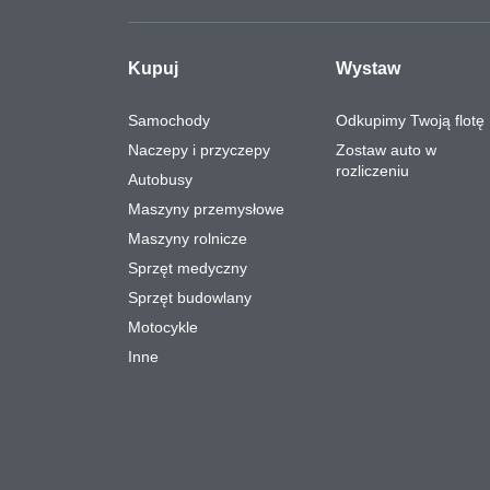
Kupuj
Wystaw
Samochody
Odkupimy Twoją flotę
Naczepy i przyczepy
Zostaw auto w
rozliczeniu
Autobusy
Maszyny przemysłowe
Maszyny rolnicze
Sprzęt medyczny
Sprzęt budowlany
Motocykle
Inne