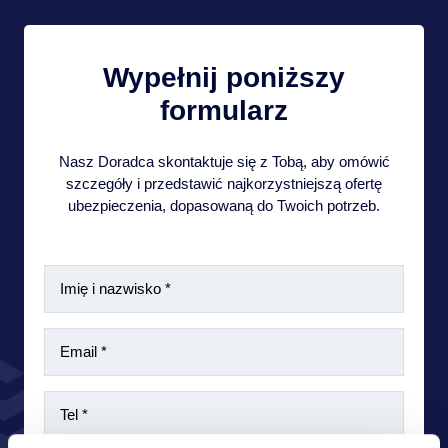
Wypełnij poniższy
formularz
Nasz Doradca skontaktuje się z Tobą, aby omówić
szczegóły i przedstawić najkorzystniejszą ofertę
ubezpieczenia, dopasowaną do Twoich potrzeb.