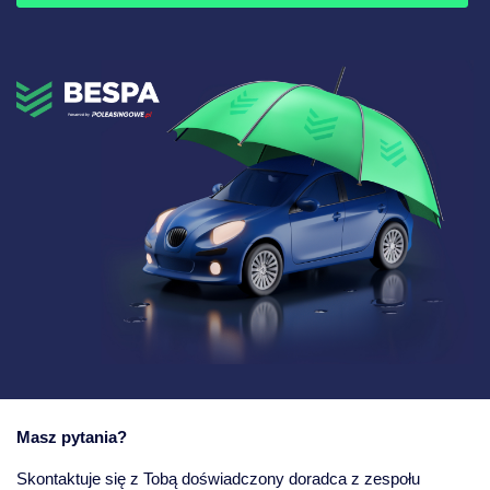
Masz pytania?
Skontaktuje się z Tobą doświadczony doradca z zespołu