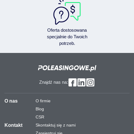
Oferta dostosowana
specjalnie do Twoich
potrzeb.
Znajdź nas na:
O nas
O firmie
Blog
CSR
Kontakt
Skontaktuj się z nami
Zarejestruj się