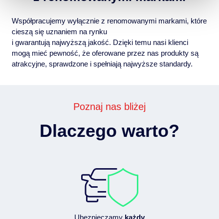
Współpracujemy wyłącznie z renomowanymi markami, które
cieszą się uznaniem na rynku
i gwarantują najwyższą jakość. Dzięki temu nasi klienci
mogą mieć pewność, że oferowane przez nas produkty są
atrakcyjne, sprawdzone i spełniają najwyższe standardy.
Poznaj nas bliżej
Dlaczego warto?
Ubezpieczamy
każdy