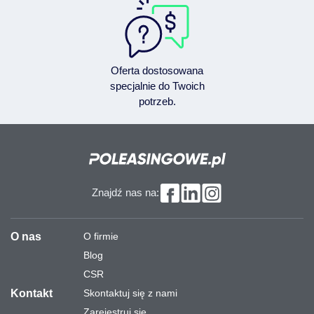
Oferta dostosowana
specjalnie do Twoich
potrzeb.
Znajdź nas na:
O nas
O firmie
Blog
CSR
Kontakt
Skontaktuj się z nami
Zarejestruj się