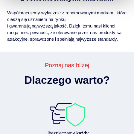
Współpracujemy wyłącznie z renomowanymi markami, które
cieszą się uznaniem na rynku
i gwarantują najwyższą jakość. Dzięki temu nasi klienci
mogą mieć pewność, że oferowane przez nas produkty są
atrakcyjne, sprawdzone i spełniają najwyższe standardy.
Poznaj nas bliżej
Dlaczego warto?
Ubezpieczamy
każdy