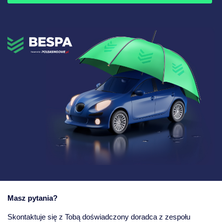
Masz pytania?
Skontaktuje się z Tobą doświadczony doradca z zespołu