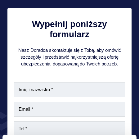
Wypełnij poniższy
formularz
Nasz Doradca skontaktuje się z Tobą, aby omówić
szczegóły i przedstawić najkorzystniejszą ofertę
ubezpieczenia, dopasowaną do Twoich potrzeb.