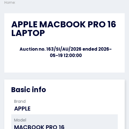
Home:
APPLE MACBOOK PRO 16
LAPTOP
Auction no. 163/SI/AU/2026 ended 2026-
05-19 12:00:00
Basic info
Brand
APPLE
Model
MACBOOK PRO 16