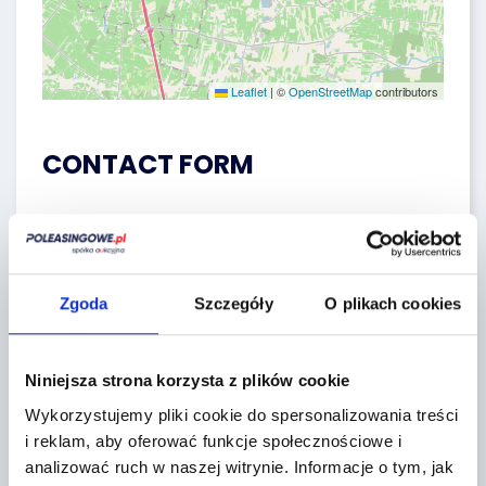
Leaflet
|
©
OpenStreetMap
contributors
CONTACT FORM
Zgoda
Szczegóły
O plikach cookies
Niniejsza strona korzysta z plików cookie
Wykorzystujemy pliki cookie do spersonalizowania treści
i reklam, aby oferować funkcje społecznościowe i
Topic *
analizować ruch w naszej witrynie.
Informacje o tym, jak