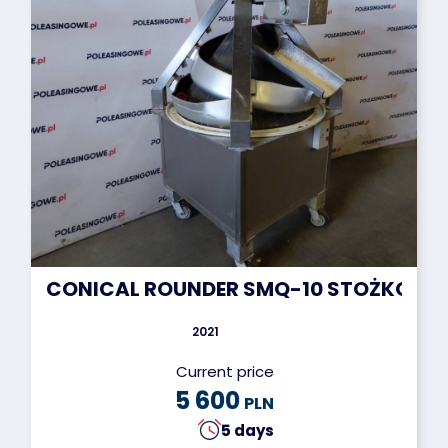
CONICAL ROUNDER SMQ-10 STOŻKOWA
2021
Current price
5 600
PLN
5 days