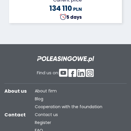
134 110
PLN
5 days
Find us on:
About us
About firm
Blog
Cooperation with the foundation
Contact
Contact us
Register
FAQ