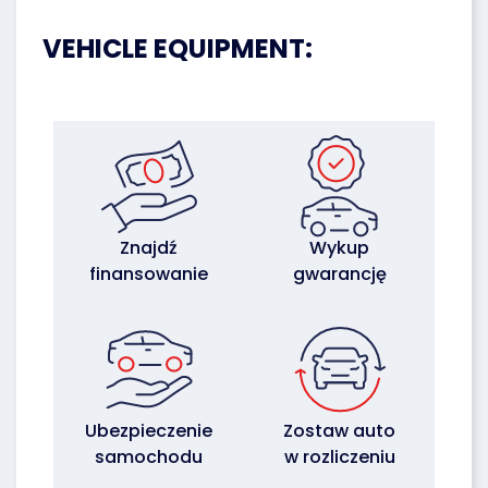
VEHICLE EQUIPMENT:
Znajdź
Wykup
finansowanie
gwarancję
Ubezpieczenie
Zostaw auto
samochodu
w rozliczeniu