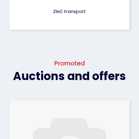
Zleć transport
Promoted
Auctions and offers