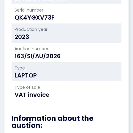
Serial number
QK4YGXV73F
Production year
2023
Auction number
163/SI/AU/2026
Type
LAPTOP
Type of sale
VAT invoice
Information about the
auction: