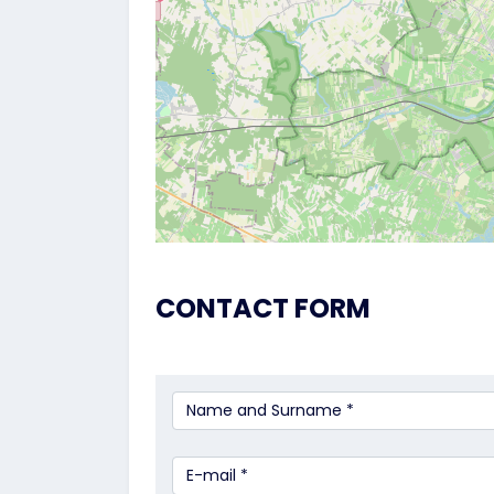
CONTACT FORM