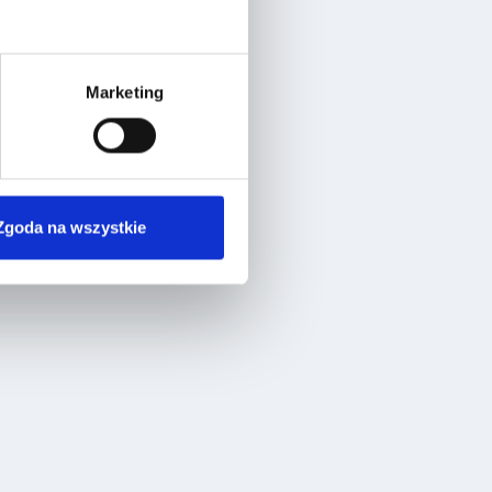
Marketing
Zgoda na wszystkie