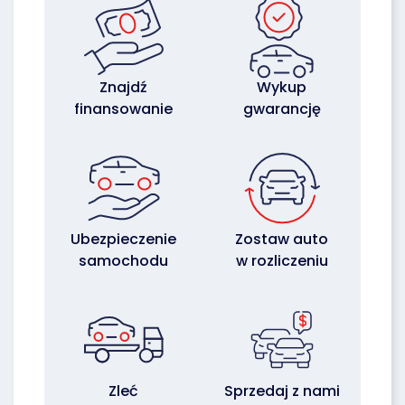
Znajdź
Wykup
finansowanie
gwarancję
Ubezpieczenie
Zostaw auto
samochodu
w rozliczeniu
Zleć
Sprzedaj z nami