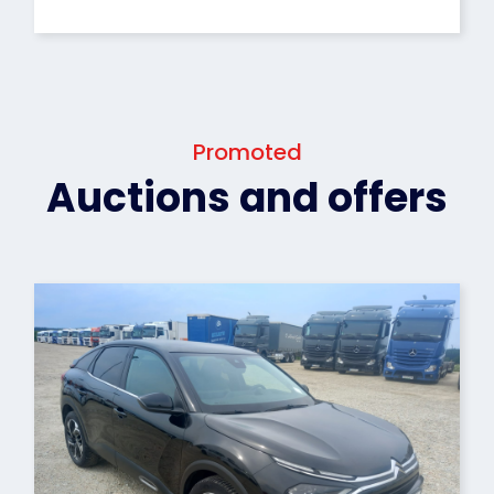
Promoted
Auctions and offers