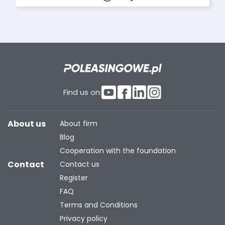
Find us on:
About us
About firm
Blog
Cooperation with the foundation
Contact
Contact us
Register
FAQ
Terms and Conditions
Privacy policy