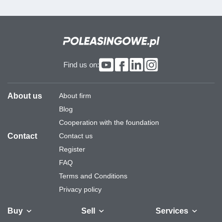
Find us on:
About us
About firm
Blog
Cooperation with the foundation
Contact
Contact us
Register
FAQ
Terms and Conditions
Privacy policy
Buy
Sell
Services