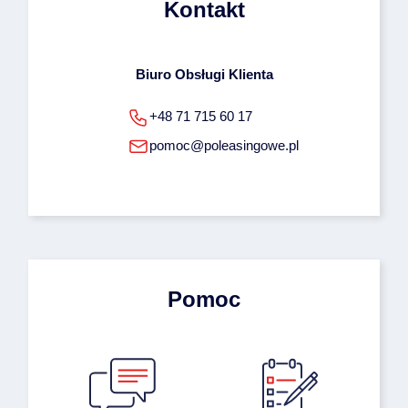
Kontakt
Biuro Obsługi Klienta
+48 71 715 60 17
pomoc@poleasingowe.pl
Pomoc