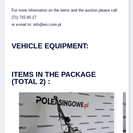
For more information on the items and the auction please call:
(71) 715 60 17
or e-mail to: info@ecr.com.pl
VEHICLE EQUIPMENT:
ITEMS IN THE PACKAGE
(TOTAL 2) :