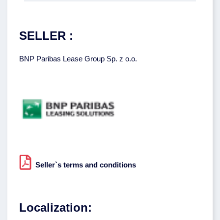
SELLER :
BNP Paribas Lease Group Sp. z o.o.
Seller`s terms and conditions
Localization: