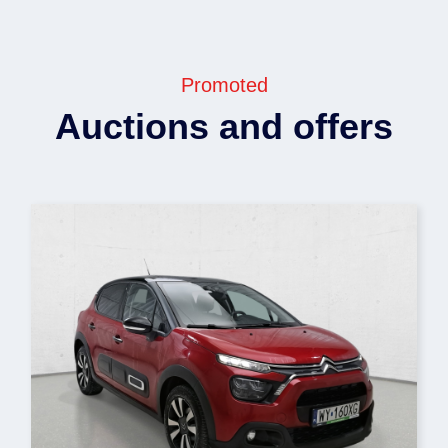
Promoted
Auctions and offers