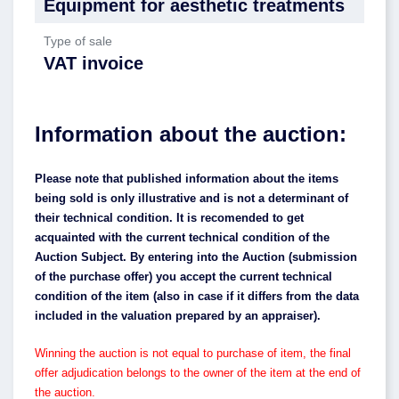
Equipment for aesthetic treatments
Type of sale
VAT invoice
Information about the auction:
Please note that published information about the items
being sold is only illustrative and is not a determinant of
their technical condition. It is recomended to get
acquainted with the current technical condition of the
Auction Subject. By entering into the Auction (submission
of the purchase offer) you accept the current technical
condition of the item (also in case if it differs from the data
included in the valuation prepared by an appraiser).
Winning the auction is not equal to purchase of item, the final
offer adjudication belongs to the owner of the item at the end of
the auction.