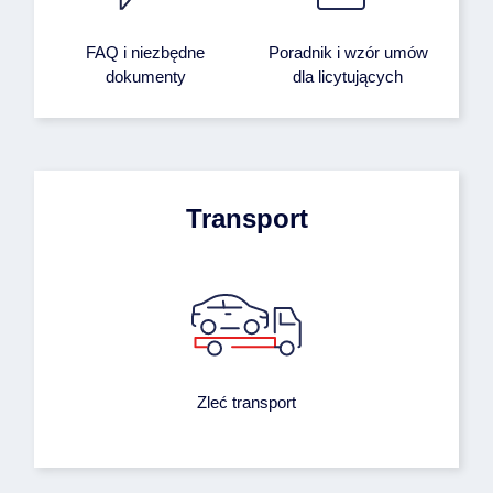
FAQ i niezbędne
Poradnik i wzór umów
dokumenty
dla licytujących
Transport
Zleć transport