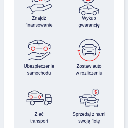
Znajdź
Wykup
finansowanie
gwarancję
Ubezpieczenie
Zostaw auto
samochodu
w rozliczeniu
Zleć
Sprzedaj z nami
transport
swoją flotę