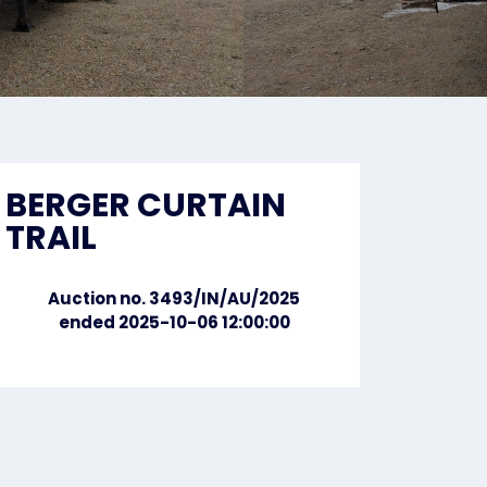
BERGER CURTAIN
TRAIL
Auction no. 3493/IN/AU/2025
ended 2025-10-06 12:00:00