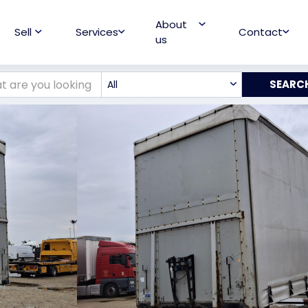
About
Sell
Services
Contact
us
All