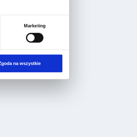
Marketing
Zgoda na wszystkie