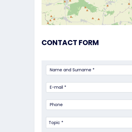
CONTACT FORM
Topic *