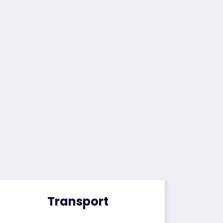
Transport