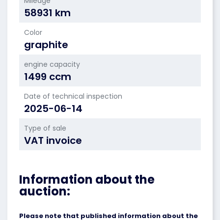
Mileage
58931 km
Color
graphite
engine capacity
1499 ccm
Date of technical inspection
2025-06-14
Type of sale
VAT invoice
Information about the
auction:
Please note that published information about the