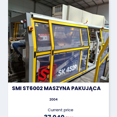
SMI ST6002 MASZYNA PAKUJĄCA
2004
Current price