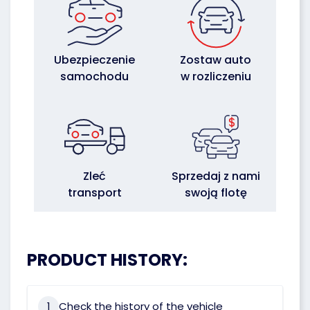
Ubezpieczenie
Zostaw auto
samochodu
w rozliczeniu
Zleć
Sprzedaj z nami
transport
swoją flotę
PRODUCT HISTORY:
1
Check the history of the vehicle