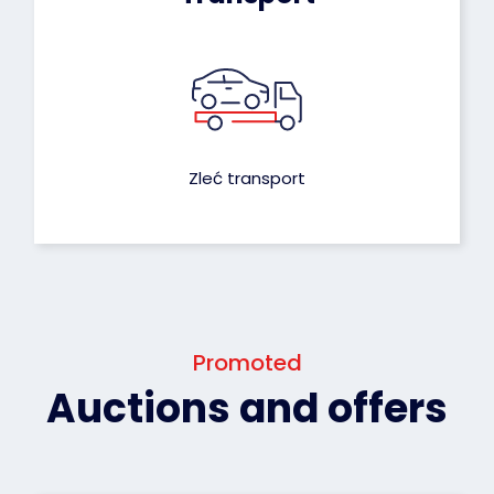
Zleć transport
Promoted
Auctions and offers