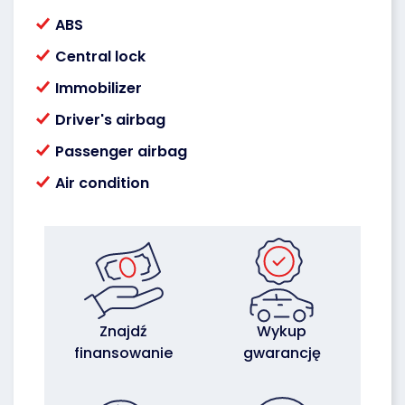
ABS
Central lock
Immobilizer
Driver's airbag
Passenger airbag
Air condition
Znajdź
Wykup
finansowanie
gwarancję