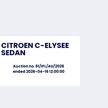
CITROEN C-ELYSEE
SEDAN
Auction no. 61/IFL/AU/2026
ended 2026-04-16 12:00:00