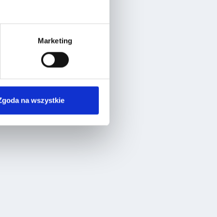
Marketing
Zgoda na wszystkie