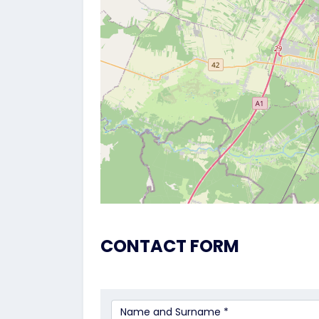
CONTACT FORM