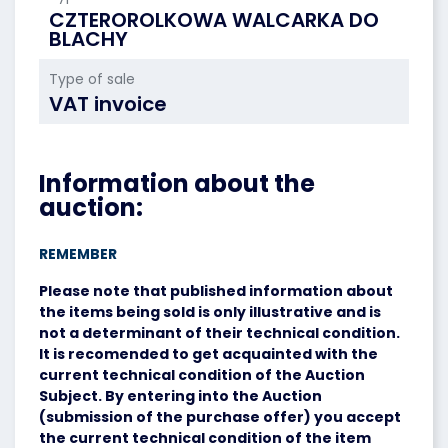
CZTEROROLKOWA WALCARKA DO
BLACHY
Type of sale
VAT invoice
Information about the
auction:
REMEMBER
Please note that published information about
the items being sold is only illustrative and is
not a determinant of their technical condition.
It is recomended to get acquainted with the
current technical condition of the Auction
Subject. By entering into the Auction
(submission of the purchase offer) you accept
the current technical condition of the item