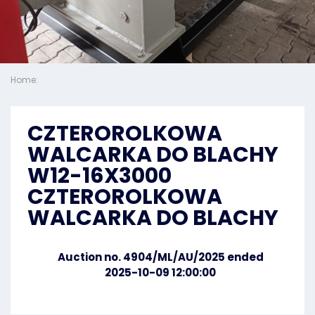
Home:
CZTEROROLKOWA
WALCARKA DO BLACHY
W12-16X3000
CZTEROROLKOWA
WALCARKA DO BLACHY
Auction no. 4904/ML/AU/2025 ended
2025-10-09 12:00:00