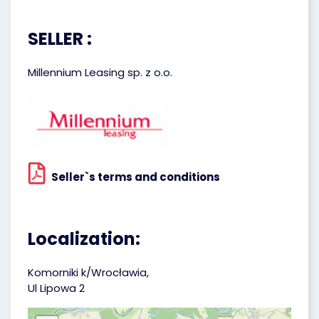
SELLER :
Millennium Leasing sp. z o.o.
Seller`s terms and conditions
Localization:
Komorniki k/Wrocławia,
Ul Lipowa 2