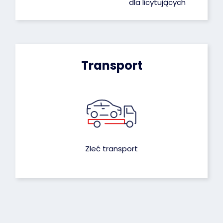
dla licytujących
Transport
Zleć transport