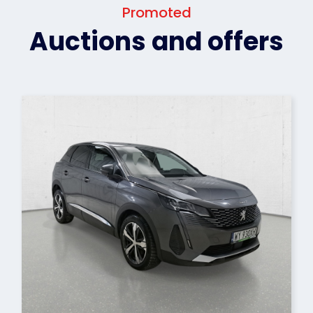
Promoted
Auctions and offers