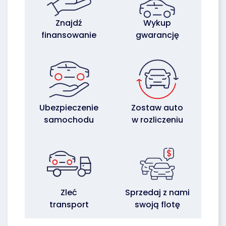
Znajdź
Wykup
finansowanie
gwarancję
Ubezpieczenie
Zostaw auto
samochodu
w rozliczeniu
Zleć
Sprzedaj z nami
transport
swoją flotę