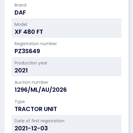
Brand
DAF
Model
XF 480 FT
Registration number
PZ3S649
Production year
2021
Auction number
1296/ML/AU/2026
Type
TRACTOR UNIT
Date of first registration
2021-12-03