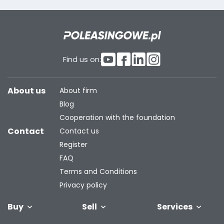
Find us on:
About us
About firm
Blog
Cooperation with the foundation
Contact
Contact us
Register
FAQ
Terms and Conditions
Privacy policy
Buy
Sell
Services