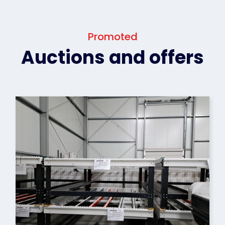
Promoted
Auctions and offers