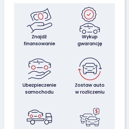
Znajdź
Wykup
finansowanie
gwarancję
Ubezpieczenie
Zostaw auto
samochodu
w rozliczeniu