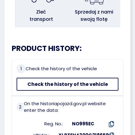
Zleć
Sprzedaj z nami
transport
swoją flotę
PRODUCT HISTORY:
1
Check the history of the vehicle
Check the history of the vehicle
On the historiapojazd.gov.pl website
2
enter the data:
Reg. No.:
NO995EC