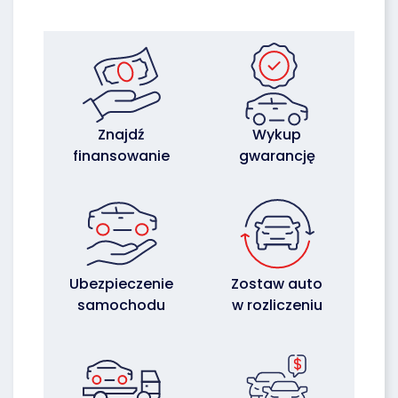
Znajdź
Wykup
finansowanie
gwarancję
Ubezpieczenie
Zostaw auto
samochodu
w rozliczeniu