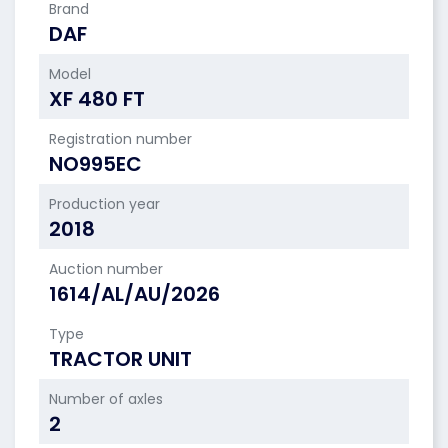
Brand
DAF
Model
XF 480 FT
Registration number
NO995EC
Production year
2018
Auction number
1614/AL/AU/2026
Type
TRACTOR UNIT
Number of axles
2