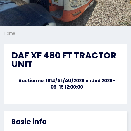
Home:
DAF XF 480 FT TRACTOR
UNIT
Auction no. 1614/AL/AU/2026 ended 2026-
05-15 12:00:00
Basic info