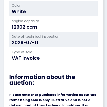
Color
White
engine capacity
12902 ccm
Date of technical inspection
2026-07-11
Type of sale
VAT invoice
Information about the
auction:
Please note that published information about the
items being sold is only illustrative and is not a
determinant of their technical condition. It is