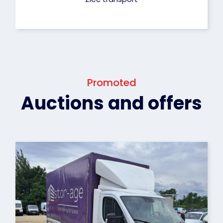
Promoted
Auctions and offers