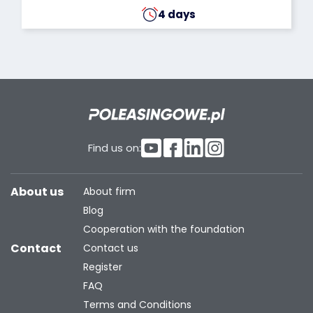
4 days
Find us on:
About us
About firm
Blog
Cooperation with the foundation
Contact
Contact us
Register
FAQ
Terms and Conditions