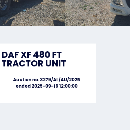
DAF XF 480 FT
TRACTOR UNIT
Auction no. 3279/AL/AU/2025
ended 2025-09-16 12:00:00