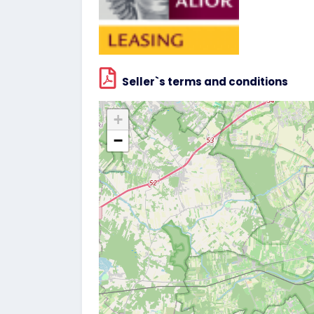
Seller`s terms and conditions
+
−