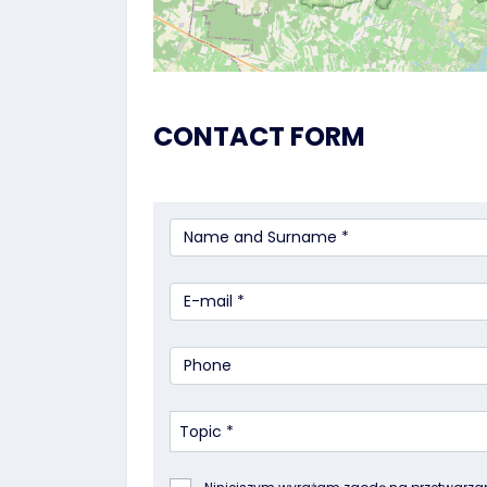
CONTACT FORM
Topic *