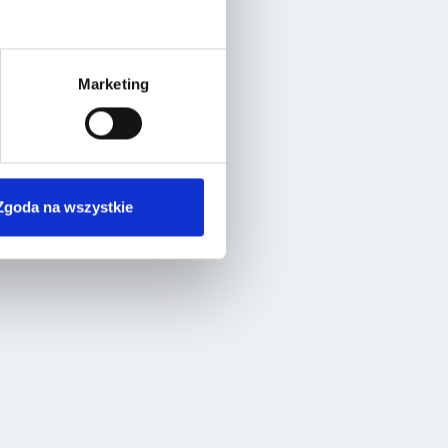
Marketing
Zgoda na wszystkie