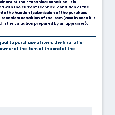
minant of their technical condition. It is
 with the current technical condition of the
into the Auction (submission of the purchase
technical condition of the item (also in case if it
d in the valuation prepared by an appraiser).
ual to purchase of item, the final offer
owner of the item at the end of the