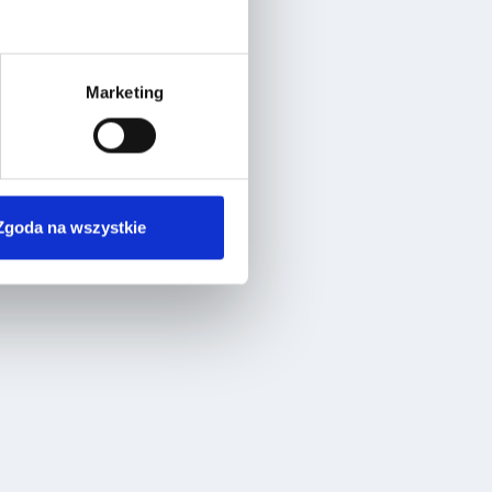
Marketing
Zgoda na wszystkie