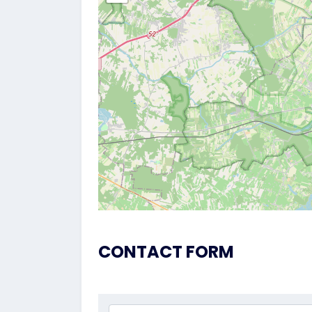
CONTACT FORM