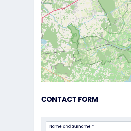
CONTACT FORM