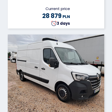
Current price
28 879
PLN
3 days