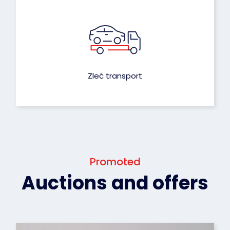
Zleć transport
Promoted
Auctions and offers