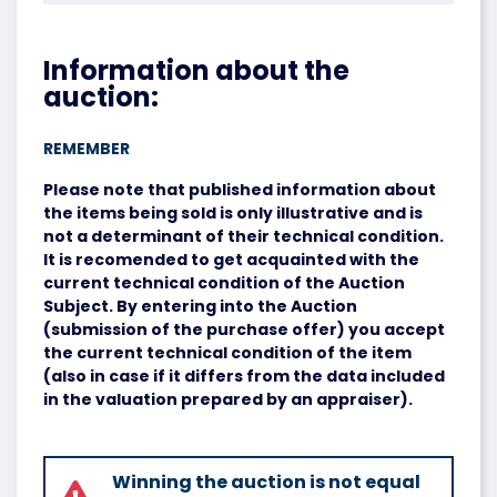
Information about the
auction:
REMEMBER
Please note that published information about
the items being sold is only illustrative and is
not a determinant of their technical condition.
It is recomended to get acquainted with the
current technical condition of the Auction
Subject. By entering into the Auction
(submission of the purchase offer) you accept
the current technical condition of the item
(also in case if it differs from the data included
in the valuation prepared by an appraiser).
Winning the auction is not equal