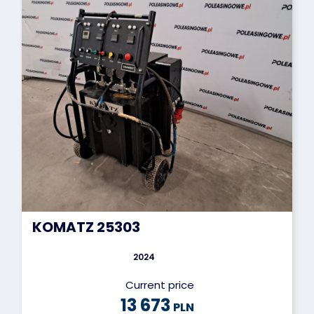
KOMATZ 25303
2024
Current price
13 673
PLN