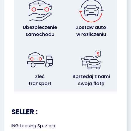
Ubezpieczenie
Zostaw auto
samochodu
w rozliczeniu
Zleć
Sprzedaj z nami
transport
swoją flotę
SELLER :
ING Leasing Sp. z o.o.