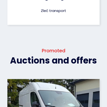
Zleć transport
Promoted
Auctions and offers