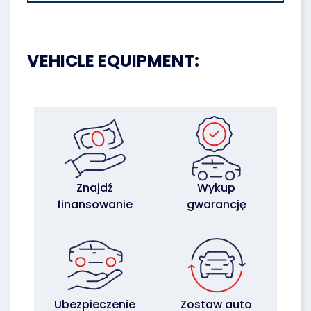
VEHICLE EQUIPMENT:
Znajdź
Wykup
finansowanie
gwarancję
Ubezpieczenie
Zostaw auto