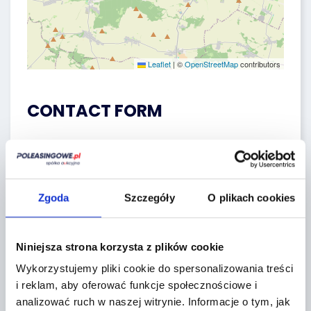
Leaflet
|
©
OpenStreetMap
contributors
CONTACT FORM
Zgoda
Szczegóły
O plikach cookies
Niniejsza strona korzysta z plików cookie
Wykorzystujemy pliki cookie do spersonalizowania treści
i reklam, aby oferować funkcje społecznościowe i
Topic *
analizować ruch w naszej witrynie.
Informacje o tym, jak