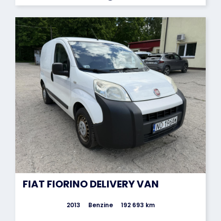
FIAT FIORINO DELIVERY VAN
2013
Benzine
192 693 km