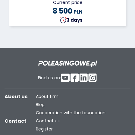
Current price
8 500
PLN
3 days
Find us on:
About us
About firm
Blog
Cooperation with the foundation
Contact
Contact us
Register