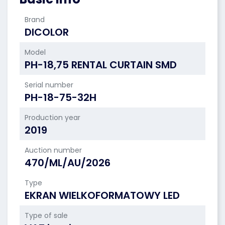
Brand
DICOLOR
Model
PH-18,75 RENTAL CURTAIN SMD
Serial number
PH-18-75-32H
Production year
2019
Auction number
470/ML/AU/2026
Type
EKRAN WIELKOFORMATOWY LED
Type of sale