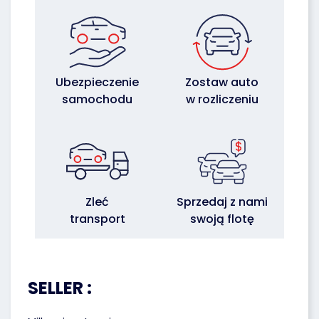
Ubezpieczenie
Zostaw auto
samochodu
w rozliczeniu
Zleć
Sprzedaj z nami
transport
swoją flotę
SELLER :