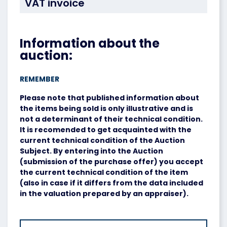
VAT invoice
Information about the
auction:
REMEMBER
Please note that published information about
the items being sold is only illustrative and is
not a determinant of their technical condition.
It is recomended to get acquainted with the
current technical condition of the Auction
Subject. By entering into the Auction
(submission of the purchase offer) you accept
the current technical condition of the item
(also in case if it differs from the data included
in the valuation prepared by an appraiser).