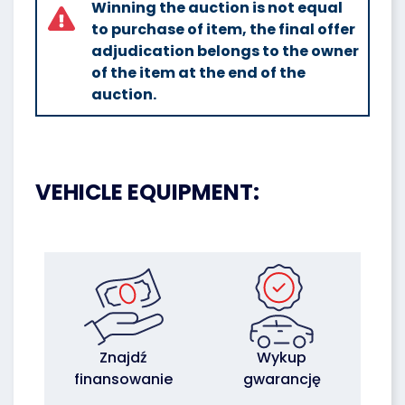
Winning the auction is not equal
to purchase of item, the final offer
adjudication belongs to the owner
of the item at the end of the
auction.
VEHICLE EQUIPMENT:
Znajdź
Wykup
finansowanie
gwarancję