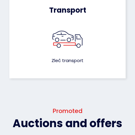
Transport
Zleć transport
Promoted
Auctions and offers