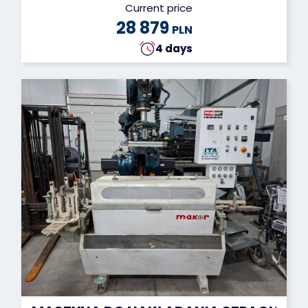
Current price
28 879
PLN
4 days