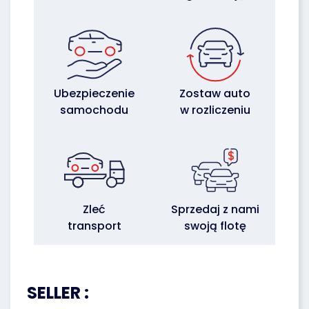
Ubezpieczenie
Zostaw auto
samochodu
w rozliczeniu
Zleć
Sprzedaj z nami
transport
swoją flotę
SELLER :