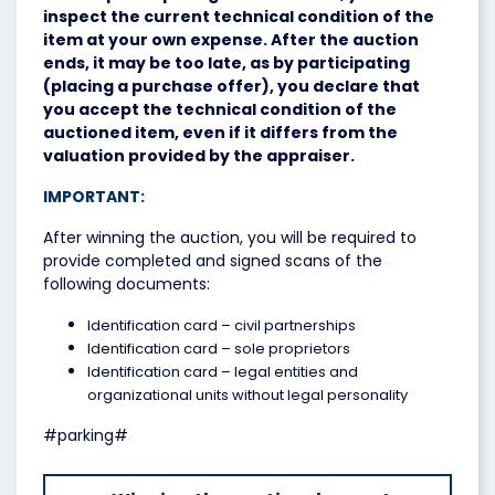
inspect the current technical condition of the
item at your own expense. After the auction
ends, it may be too late, as by participating
(placing a purchase offer), you declare that
you accept the technical condition of the
auctioned item, even if it differs from the
valuation provided by the appraiser.
IMPORTANT:
After winning the auction, you will be required to
provide completed and signed scans of the
following documents:
Identification card – civil partnerships
Identification card – sole proprietors
Identification card – legal entities and
organizational units without legal personality
#parking#