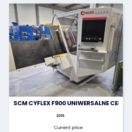
SCM CYFLEX F900 UNIWERSALNE CENTR
2015
Current price