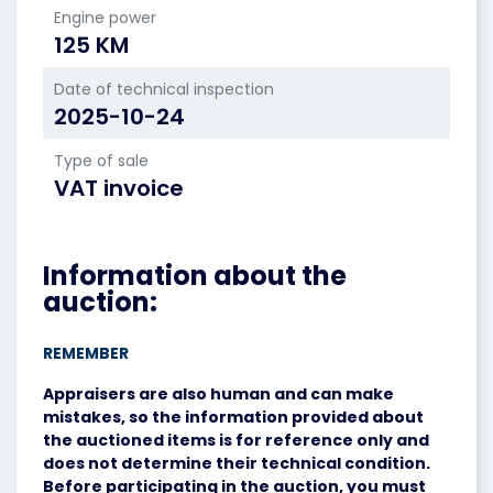
Engine power
125 KM
Date of technical inspection
2025-10-24
Type of sale
VAT invoice
Information about the
auction:
REMEMBER
Appraisers are also human and can make
mistakes, so the information provided about
the auctioned items is for reference only and
does not determine their technical condition.
Before participating in the auction, you must