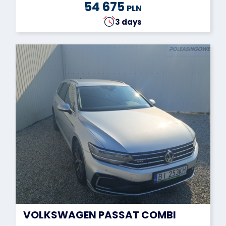
54 675
PLN
3 days
VOLKSWAGEN PASSAT COMBI