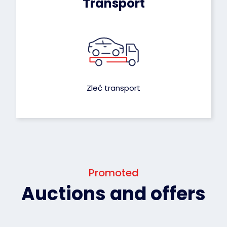
Transport
Zleć transport
Promoted
Auctions and offers