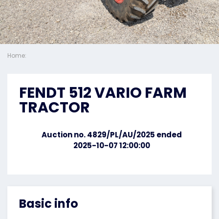
Home:
FENDT 512 VARIO FARM
TRACTOR
Auction no. 4829/PL/AU/2025 ended
2025-10-07 12:00:00
Basic info