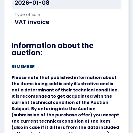
2026-01-08
Type of sale
VAT invoice
Information about the
auction:
REMEMBER
Please note that published information about
the items being sold is only illustrative and is
not a determinant of their technical condition.
It is recomended to get acquainted with the
current technical condition of the Auction
Subject. By entering into the Auction
(submission of the purchase offer) you accept
the current technical condition of the item
(also in case if it differs from the data included