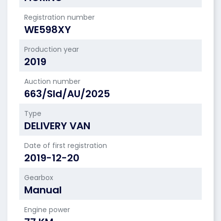
Registration number
WE598XY
Production year
2019
Auction number
663/Sld/AU/2025
Type
DELIVERY VAN
Date of first registration
2019-12-20
Gearbox
Manual
Engine power