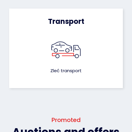
Transport
Zleć transport
Promoted