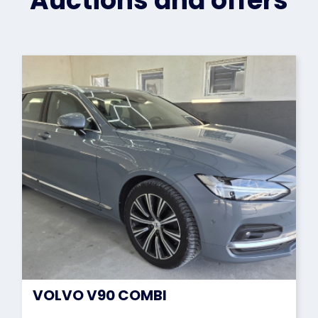
Auctions and offers
VOLVO V90 COMBI