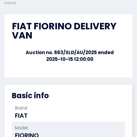
Home:
FIAT FIORINO DELIVERY
VAN
Auction no. 663/SLD/AU/2025 ended
2025-10-15 12:00:00
Basic info
Brand
FIAT
Model
FIORINO