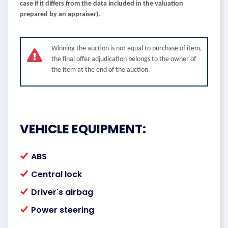
case if it differs from the data included in the valuation
prepared by an appraiser).
Winning the auction is not equal to purchase of item,
the final offer adjudication belongs to the owner of
the item at the end of the auction.
VEHICLE EQUIPMENT:
ABS
Central lock
Driver's airbag
Power steering