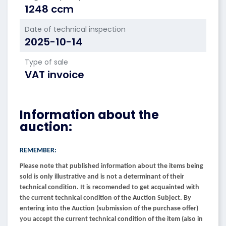
1248 ccm
Date of technical inspection
2025-10-14
Type of sale
VAT invoice
Information about the
auction:
REMEMBER:
Please note that published information about the items being
sold is only illustrative and is not a determinant of their
technical condition. It is recomended to get acquainted with
the current technical condition of the Auction Subject. By
entering into the Auction (submission of the purchase offer)
you accept the current technical condition of the item (also in