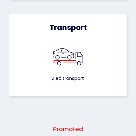
Transport
Zleć transport
Promoted