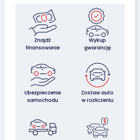
Znajdź
Wykup
finansowanie
gwarancję
Ubezpieczenie
Zostaw auto
samochodu
w rozliczeniu