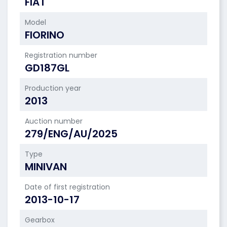
FIAT
Model
FIORINO
Registration number
GD187GL
Production year
2013
Auction number
279/ENG/AU/2025
Type
MINIVAN
Date of first registration
2013-10-17
Gearbox