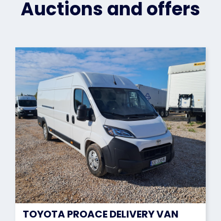
Auctions and offers
TOYOTA PROACE DELIVERY VAN