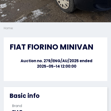
Home:
FIAT FIORINO MINIVAN
Auction no. 279/ENG/AU/2025 ended
2025-05-14 12:00:00
Basic info
Brand