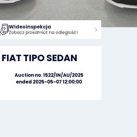
Wideoinspekcja
Zobacz przedmiot na odległość!
FIAT TIPO SEDAN
Auction no. 1522/IN/AU/2025
ended 2025-05-07 12:00:00