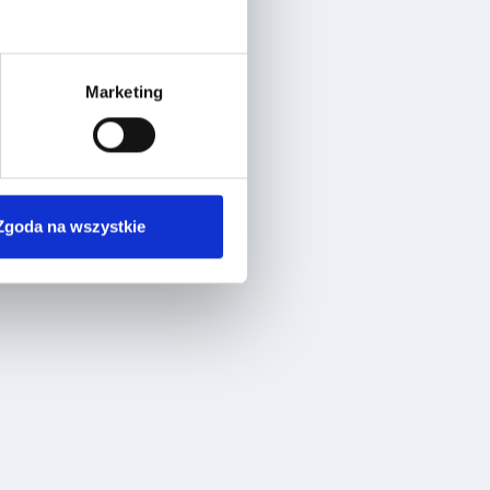
Marketing
Zgoda na wszystkie