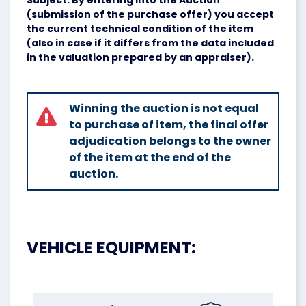
Subject. By entering into the Auction
(submission of the purchase offer) you accept
the current technical condition of the item
(also in case if it differs from the data included
in the valuation prepared by an appraiser).
Winning the auction is not equal
to purchase of item, the final offer
adjudication belongs to the owner
of the item at the end of the
auction.
VEHICLE EQUIPMENT: