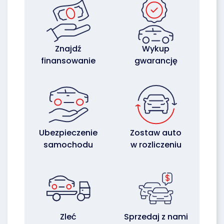
Znajdź
Wykup
finansowanie
gwarancję
Ubezpieczenie
Zostaw auto
samochodu
w rozliczeniu
Zleć
Sprzedaj z nami