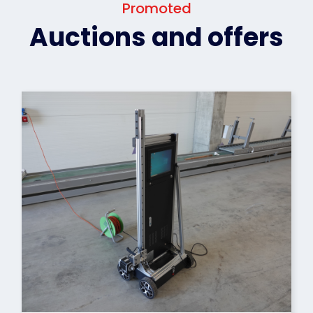
Promoted
Auctions and offers