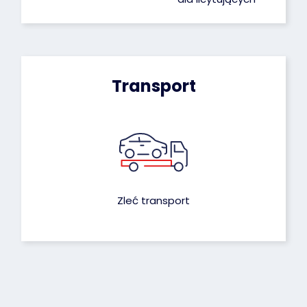
Transport
Zleć transport