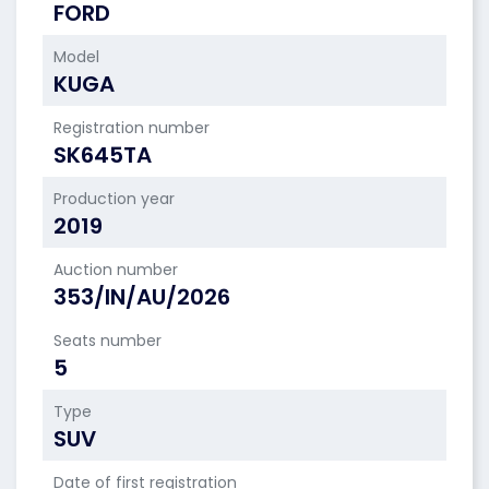
FORD
Model
KUGA
Registration number
SK645TA
Production year
2019
Auction number
353/IN/AU/2026
Seats number
5
Type
SUV
Date of first registration